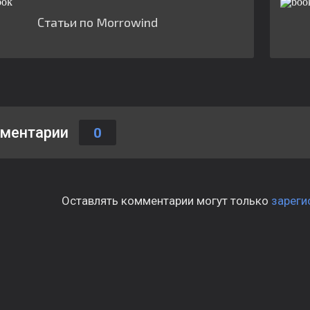
Статьи по Morrowind
ментарии
0
Оставлять комментарии могут только
зареги