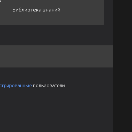
Библиотека знаний
стрированные
пользователи