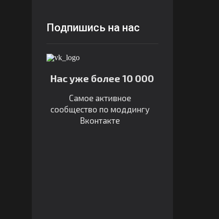
Подпишись на нас
Нас уже более 10 000
Самое активное
сообщество по моддингу
Вконтакте