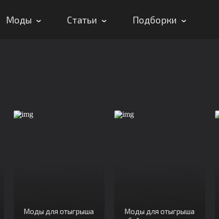
Моды
Статьи
Подборки
Моды для отыгрыша
Моды для отыгрыша