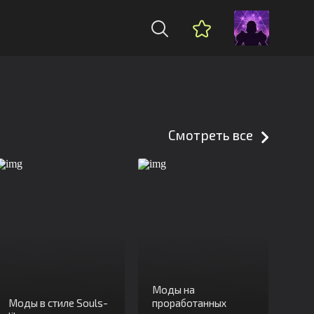
Смотреть все
Моды на
Моды в стиле Souls-
проработанных