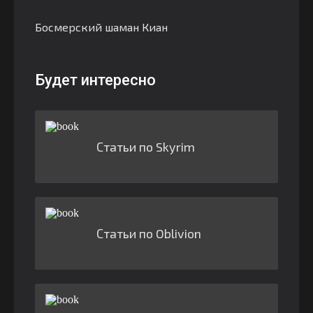
Босмерский шаман Киан
Будет интересно
Статьи по Skyrim
Статьи по Oblivion