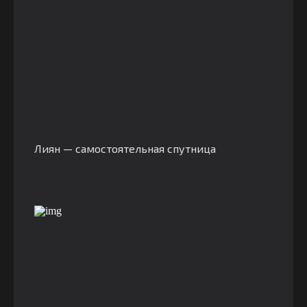
Лиян — самостоятельная спутница