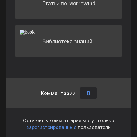
Статьи по Morrowind
Библиотека знаний
0
Комментарии
Оставлять комментарии могут только
зарегистрированные
пользователи