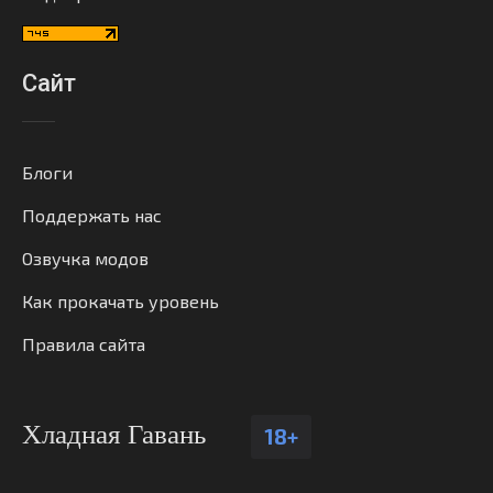
Сайт
Блоги
Поддержать нас
Озвучка модов
Как прокачать уровень
Правила сайта
Хладная Гавань
18+