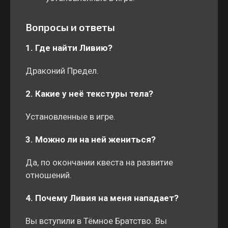
Вопросы и ответы
1. Где найти Ливию?
Драконий Предел.
2. Какие у неё текстуры тела?
Установленные в игре.
3. Можно ли на ней жениться?
Да, по окончании квеста на развитие
отношений.
4. Почему Ливия на меня нападает?
Вы вступили в Тёмное Братство. Вы