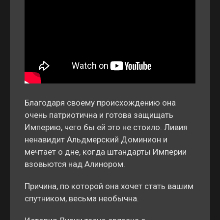
Благодаря своему происхождению она
очень патриотична и готова защищать
Империю, чего бы ей это не стоило. Ливия
ненавидит Альдмерский Доминион и
мечтает о дне, когда штандарты Империи
взовьются над Алинором.
Причина, по которой она хочет стать вашим
спутником, весьма необычна.