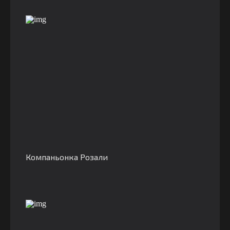
Компаньонка Розали