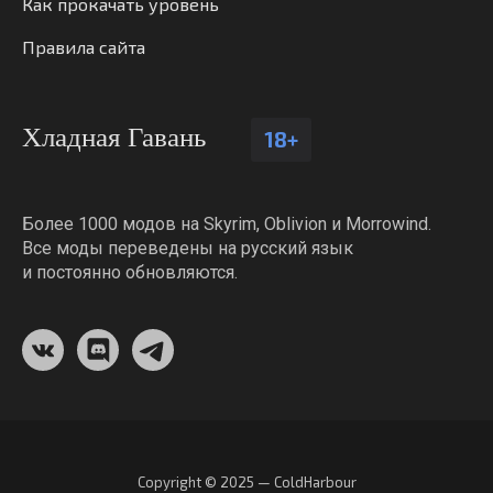
Как прокачать уровень
Правила сайта
Хладная Гавань
18+
Более 1000 модов на Skyrim, Oblivion и Morrowind.
Все моды переведены на русский язык
и постоянно обновляются.
Copyright © 2025 — ColdHarbour