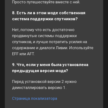
Просто путешествуйте вместе с ней.
8. Есть ли в этом моде собственная
система поддержки спутников?
Нет, потому что есть достаточно
продвинутые системы поддержки
спутников, и лучше потратить усилия на
содержание и диалоги Ливии. Используйте
EFF или AFT.
9. Что, если у меня была установлена
предыдущая версия мода?
Перед установкой версии 2 нужно
деинсталлировать версию 1.
Страница локализатора