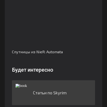
Спутницы из NieR: Automata
Будет интересно
Статьи по Skyrim