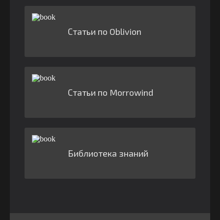
Статьи по Oblivion
Статьи по Morrowind
Библиотека знаний