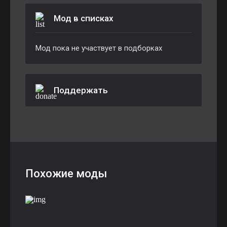
Мод в списках
Мод пока не участвует в подборках
Поддержать
Похожие моды