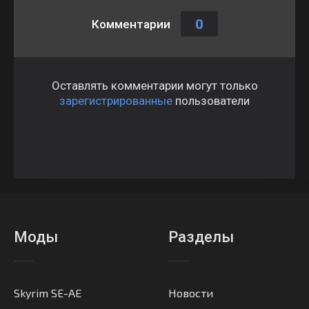
0
Комментарии
Оставлять комментарии могут только
зарегистрированные
пользователи
Моды
Разделы
Skyrim SE-AE
Новости