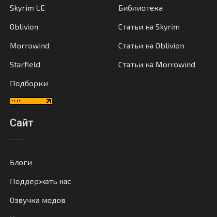
Skyrim LE
Библиотека
Oblivion
Статьи на Skyrim
Morrowind
Статьи на Oblivion
Starfield
Статьи на Morrowind
Подборки
Сайт
Блоги
Поддержать нас
Озвучка модов