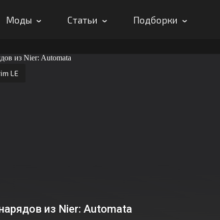
Моды
Статьи
Подборки
im LE
нарядов из Nier: Automata