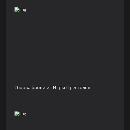
Сборка брони из Игры Престолов