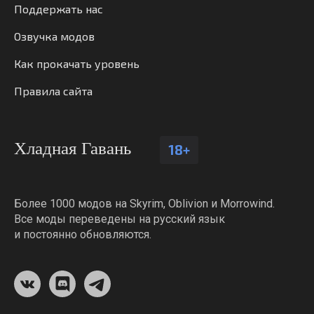
Поддержать нас
Озвучка модов
Как прокачать уровень
Правила сайта
Хладная Гавань
18+
Более 1000 модов на Skyrim, Oblivion и Morrowind.
Все моды переведены на русский язык
и постоянно обновляются.