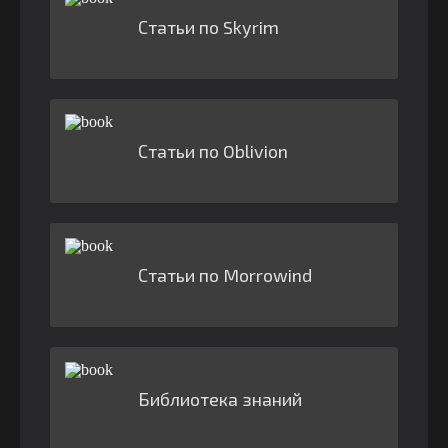
Статьи по Skyrim
Статьи по Oblivion
Статьи по Morrowind
Библиотека знаний