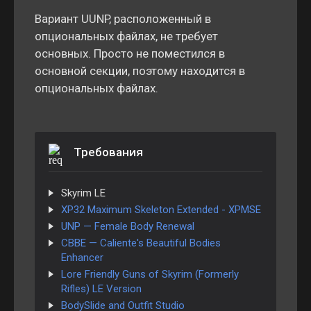
Вариант UUNP, расположенный в
опциональных файлах, не требует
основных. Просто не поместился в
основной секции, поэтому находится в
опциональных файлах.
Требования
Skyrim LE
XP32 Maximum Skeleton Extended - XPMSE
UNP — Female Body Renewal
CBBE — Caliente's Beautiful Bodies
Enhancer
Lore Friendly Guns of Skyrim (Formerly
Rifles) LE Version
BodySlide and Outfit Studio