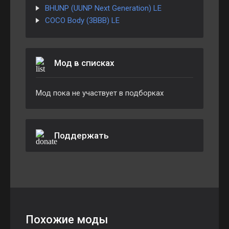
BHUNP (UUNP Next Generation) LE
COCO Body (3BBB) LE
Мод в списках
Мод пока не участвует в подборках
Поддержать
Похожие моды