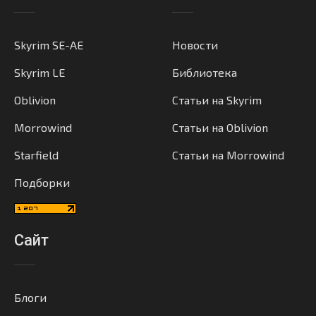
Skyrim SE-AE
Новости
Skyrim LE
Библиотека
Oblivion
Статьи на Skyrim
Morrowind
Статьи на Oblivion
Starfield
Статьи на Morrowind
Подборки
Сайт
Блоги