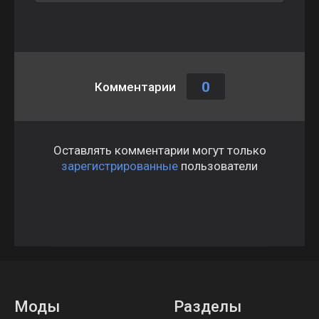
0
Комментарии
Оставлять комментарии могут только
зарегистрированные
пользователи
Моды
Разделы