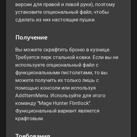
версии для правой и левой руки), поэтому
установите опциональный файл, чтобы
сделать из них настоящие пушки.
Получение
Вы можете скрафтить броню в кузнице.
Требуется перк стальной ковки. Если вы не
используете опциональный файл с
функциональными пистолетами, то вы
можете получить их только лишь с
помощью консоли или используя
AddItemMenu. Используйте для этого
команду "Mage Hunter Flintlock".
Функциональный вариант является
крафтовым.
Требования