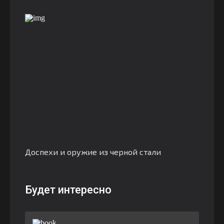
Доспехи и оружие из черной стали
Будет интересно