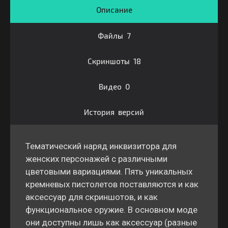
Описание
Файлы 7
Скриншоты 18
Видео 0
История версий
Тематический наряд инквизитора для
женских персонажей с различными
цветовыми вариациями. Пять уникальных
кремневых пистолетов поставляются и как
аксессуар для скриншотов, и как
функциональное оружие. В основном моде
они доступны лишь как аксессуар (разные