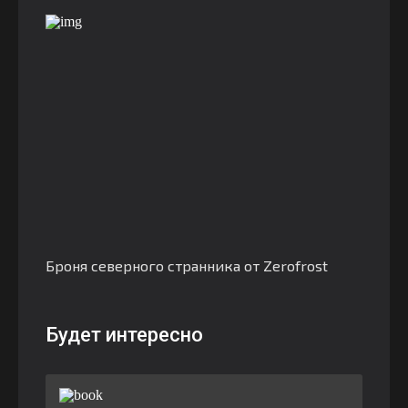
Броня северного странника от Zerofrost
Будет интересно