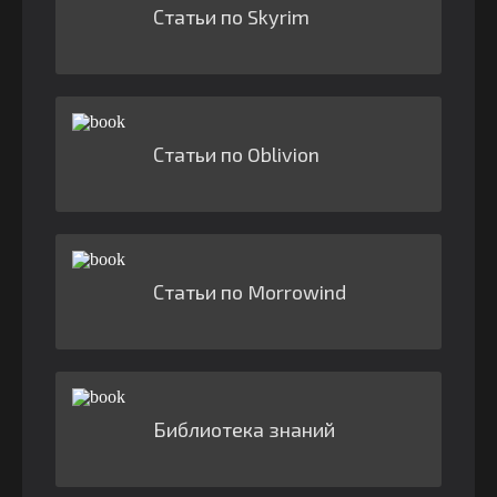
Статьи по Skyrim
Статьи по Oblivion
Статьи по Morrowind
Библиотека знаний