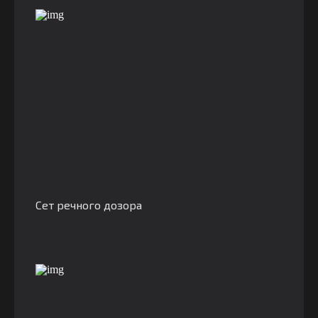
Сет речного дозора