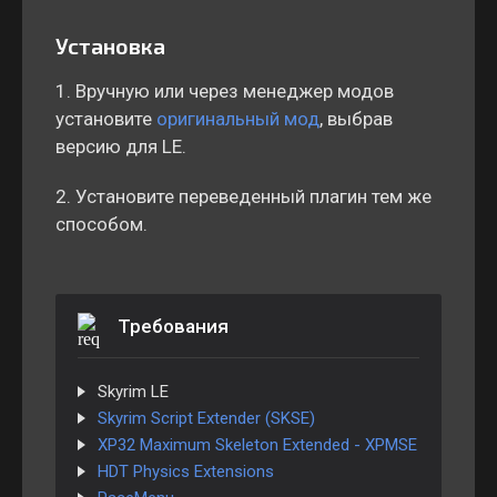
Установка
1. Вручную или через менеджер модов
установите
оригинальный мод
, выбрав
версию для LE.
2. Установите переведенный плагин тем же
способом.
Требования
Skyrim LE
Skyrim Script Extender (SKSE)
XP32 Maximum Skeleton Extended - XPMSE
HDT Physics Extensions