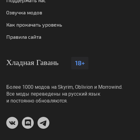
Поддержать нас
Озвучка модов
Как прокачать уровень
Правила сайта
Хладная Гавань
18+
Более 1000 модов на Skyrim, Oblivion и Morrowind.
Все моды переведены на русский язык
и постоянно обновляются.