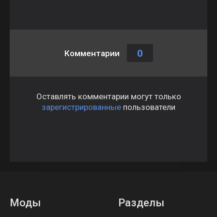
0
Комментарии
Оставлять комментарии могут только
зарегистрированные
пользователи
Моды
Разделы