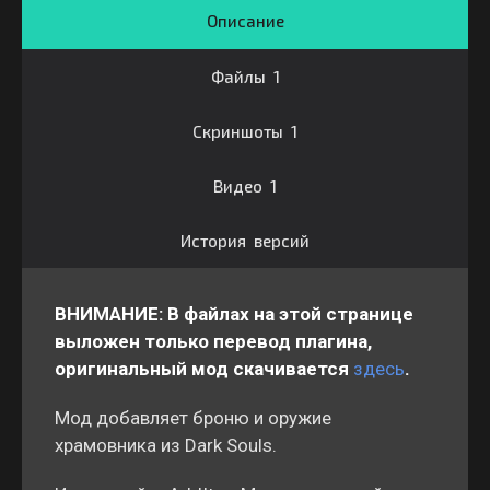
Описание
Файлы 1
Скриншоты 1
Видео 1
История версий
ВНИМАНИЕ:
В файлах на этой странице
выложен только перевод плагина,
оригинальный мод скачивается
здесь
.
Мод добавляет броню и оружие
храмовника из Dark Souls.