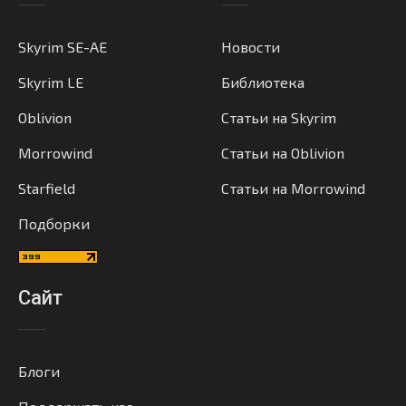
Skyrim SE-AE
Новости
Skyrim LE
Библиотека
Oblivion
Статьи на Skyrim
Morrowind
Статьи на Oblivion
Starfield
Статьи на Morrowind
Подборки
Сайт
Блоги