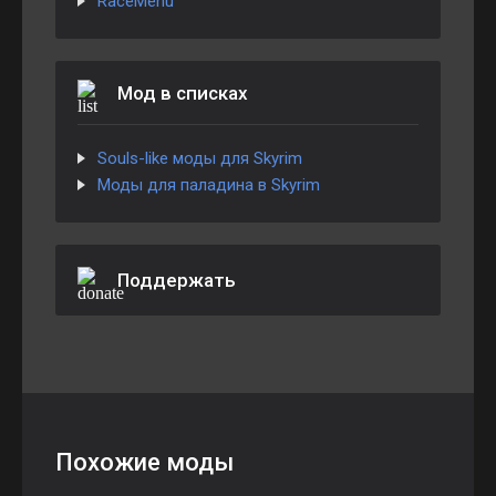
RaceMenu
Мод в списках
Souls-like моды для Skyrim
Моды для паладина в Skyrim
Поддержать
Похожие моды