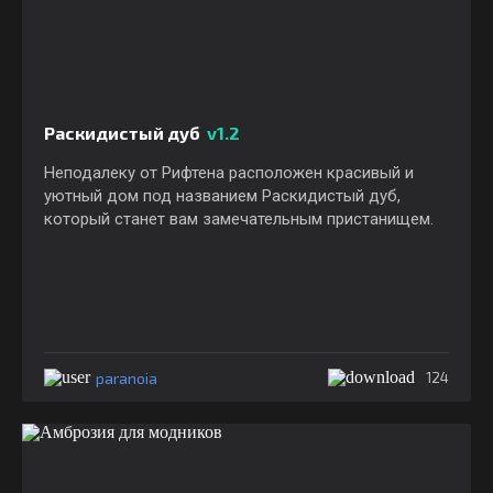
Раскидистый дуб
v1.2
Неподалеку от Рифтена расположен красивый и
уютный дом под названием Раскидистый дуб,
который станет вам замечательным пристанищем.
paranoia
124