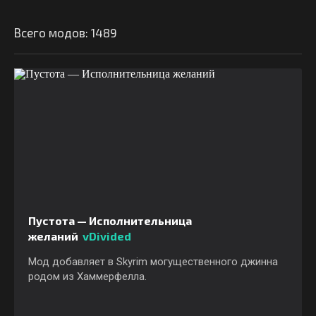
Всего модов: 1489
Пустота — Исполнительница
желаний
vDivided
Мод добавляет в Skyrim могущественного джинна
родом из Хаммерфелла.