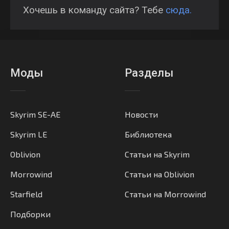
Хочешь в команду сайта? Тебе
сюда.
Моды
Разделы
Skyrim SE-AE
Новости
Skyrim LE
Библиотека
Oblivion
Статьи на Skyrim
Morrowind
Статьи на Oblivion
Starfield
Статьи на Morrowind
Подборки