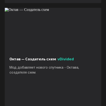
Октав — Создатель схем
vDivided
Мод добавляет нового спутника - Октава,
создателя схем.