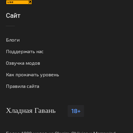
Сайт
Блоги
Поддержать нас
Озвучка модов
Как прокачать уровень
Правила сайта
Хладная Гавань
18+