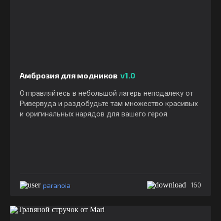
Амброзия для модников
v1.0
Отправляйтесь в небольшой лагерь неподалеку от
Ривервуда и раздобудьте там множество красивых
и оригинальных нарядов для вашего героя.
paranoia
160