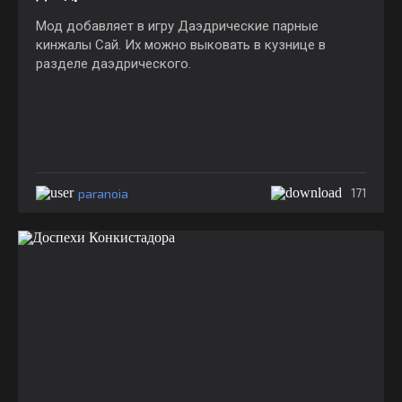
Мод добавляет в игру Даэдрические парные
кинжалы Сай. Их можно выковать в кузнице в
разделе даэдрического.
paranoia
171