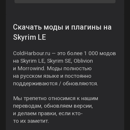
Скачать моды и плагины на
Skyrim LE
ColdHarbour.ru — это более 1 000 модов
на Skyrim LE, Skyrim SE, Oblivion
и Morrowind. Моды полностью
на русском языке и постоянно
поддерживаются / обновляются.
Мы трепетно относимся к нашим
переводам, обновляем версии,
и делаем правки, если кто-
то их заметит.