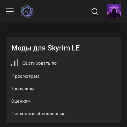
Моды для Skyrim LE
Сортировать по:
Просмотрам
Загрузкам
Оценкам
Последние обновленные