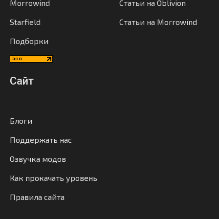
Morrowind
Статьи на Oblivion
Starfield
Статьи на Morrowind
Подборки
Сайт
Блоги
Поддержать нас
Озвучка модов
Как прокачать уровень
Правила сайта