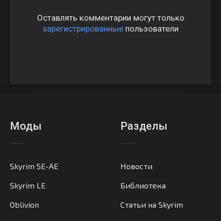
Оставлять комментарии могут только
зарегистрированные
пользователи
Моды
Разделы
Skyrim SE-AE
Новости
Skyrim LE
Библиотека
Oblivion
Статьи на Skyrim