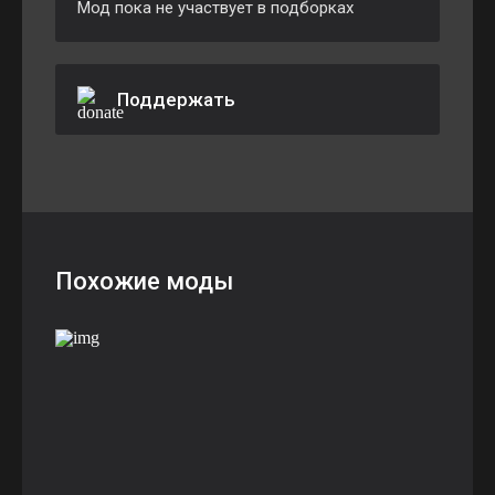
Мод пока не участвует в подборках
Поддержать
Похожие моды