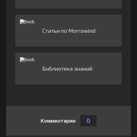
Статьи по Morrowind
Библиотека знаний
0
Комментарии