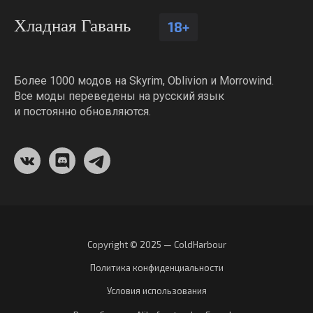
Хладная Гавань
18+
Более 1000 модов на Skyrim, Oblivion и Morrowind.
Все моды переведены на русский язык
и постоянно обновляются.
Copyright © 2025 — ColdHarbour
Политика конфиденциальности
Условия использования