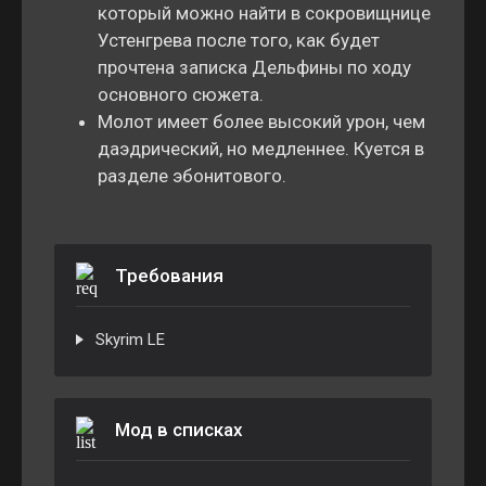
который можно найти в сокровищнице
Устенгрева после того, как будет
прочтена записка Дельфины по ходу
основного сюжета.
Молот имеет более высокий урон, чем
даэдрический, но медленнее. Куется в
разделе эбонитового.
Требования
Skyrim LE
Мод в списках