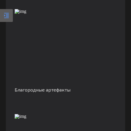
Благородные артефакты