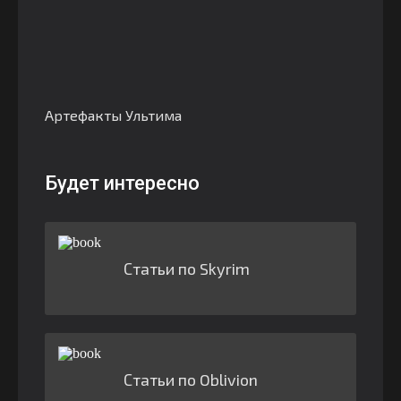
Артефакты Ультима
Будет интересно
Статьи по Skyrim
Статьи по Oblivion