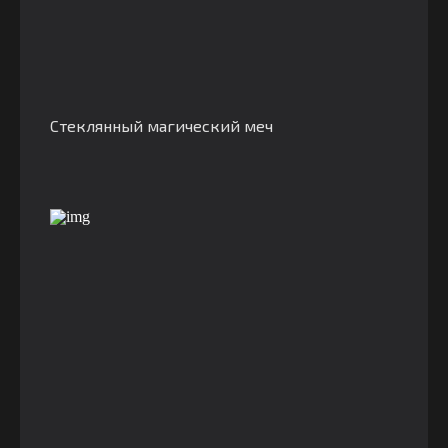
Стеклянный магический меч