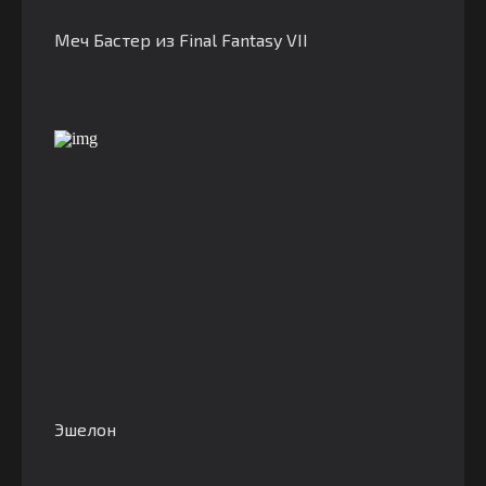
Меч Бастер из Final Fantasy VII
Эшелон