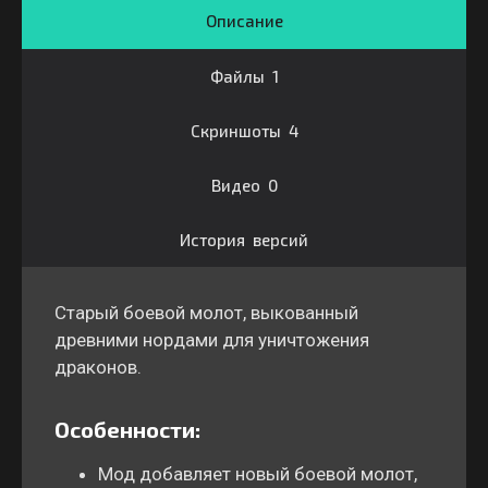
Описание
Файлы 1
Скриншоты 4
Видео 0
История версий
Старый боевой молот, выкованный
древними нордами для уничтожения
драконов.
Особенности:
Мод добавляет новый боевой молот,