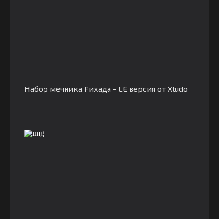
Набор мечника Рихада - LE версия от Xtudo