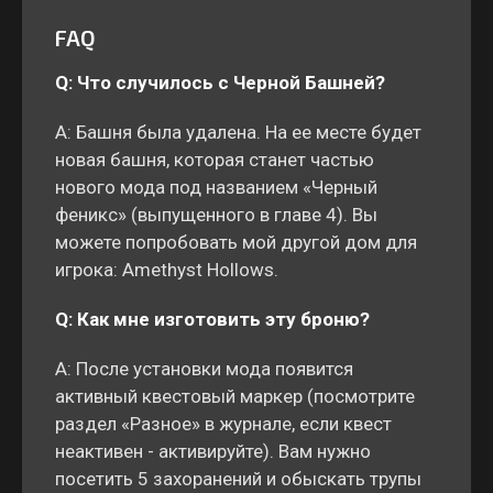
FAQ
Q: Что случилось с Черной Башней?
A: Башня была удалена. На ее месте будет
новая башня, которая станет частью
нового мода под названием «Черный
феникс» (выпущенного в главе 4). Вы
можете попробовать мой другой дом для
игрока: Amethyst Hollows.
Q: Как мне изготовить эту броню?
A: После установки мода появится
активный квестовый маркер (посмотрите
раздел «Разное» в журнале, если квест
неактивен - активируйте). Вам нужно
посетить 5 захоранений и обыскать трупы