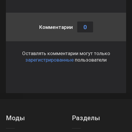
0
Комментарии
Оставлять комментарии могут только
зарегистрированные
пользователи
Моды
Разделы