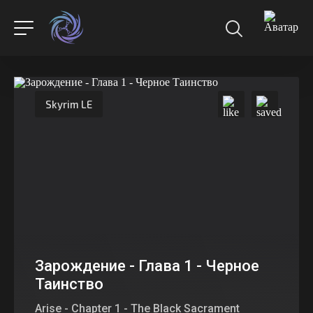
Skyrim LE
Зарождение - Глава 1 - Черное
Таинство
Arise - Chapter 1 - The Black Sacrament