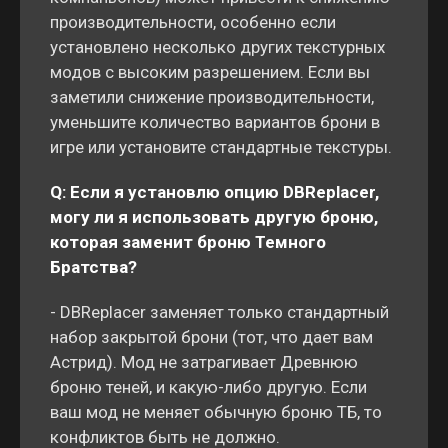
производительности, особенно если
установлено несколько других текстурных
модов с высоким разрешением. Если вы
заметили снижение производительности,
уменьшите количество вариантов брони в
игре или установите стандартные текстуры.
Q:
Если я установлю опцию DBReplacer,
могу ли я использовать другую броню,
которая заменит броню Темного
Братства?
- DBReplacer заменяет только стандартный
набор закрытой брони (тот, что дает вам
Астрид). Мод не затрагивает Древнюю
броню теней, и какую-либо другую. Если
ваш мод не меняет обычную броню ТБ, то
конфликтов быть не должно.