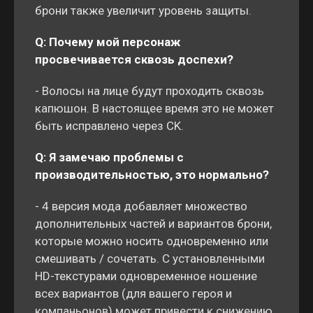
брони также увеличит уровень защиты.
Q: Почему мой персонаж
просвечивается сквозь доспехи?
- Волосы на лице будут проходить сквозь
капюшон. В настоящее время это не может
быть исправлено через CK.
Q: Я замечаю проблемы с
производительностью, это нормально?
- 4 версия мода добавляет множество
дополнительных частей и вариантов брони,
которые можно носить одновременно или
смешивать / сочетать. С установленными
HD-текстурами одновременное ношение
всех вариантов (для вашего героя и
компаньонов) может привести к снижению