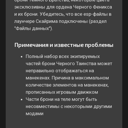
эксклюзивны для ордена Черного Феникса
и их брони. Убедитесь, что все esp-файлы в
лаунчере Скайрима подключены (раздел
"Файлы данных").
Примечания и известные проблемы
Полный набор всех экипируемых
частей брони Черного Таинства может
неправильно отображаться на
манекенах. Причина в максимальном
количестве элементов на манекенах,
прописанных игровым движком
Части брони на теле могут быть
несовместимы с некоторыми другими
модами