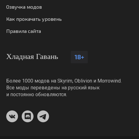
Озвучка модов
Как прокачать уровень
Правила сайта
Хладная Гавань
18+
Более 1000 модов на Skyrim, Oblivion и Morrowind.
Все моды переведены на русский язык
и постоянно обновляются.