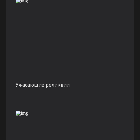
Ужасающие реликвии