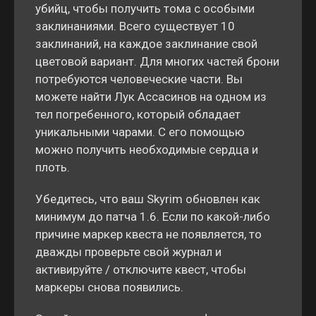
убийц, чтобы получить тома с особыми
заклинаниями. Всего существует 10
заклинаний, на каждое заклинание свой
цветовой вариант. Для многих частей брони
потребуются человеческие части. Вы
можете найти Лук Ассасинов на одном из
тел погребенного, который обладает
уникальными чарами. С его помощью
можно получить необходимые сердца и
плоть.
Убедитесь, что ваш Skyrim обновлен как
минимум до патча 1.6. Если по какой-либо
причине маркер квеста не появляется, то
дважды проверьте свой журнал и
активируйте / отключите квест, чтобы
маркеры снова появились.