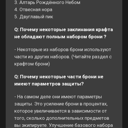
3. Алтарь Рождённого Небом
4. Отвесная нора
5. Двуглавый пик
Q: Почему некоторые заклинания крафта
не обладают полным набором брони ?
- Некоторые из наборов брони используют
части из других наборов. (Читайте раздел с
крафтом брони)
Q: Почему некоторые части брони не
имеют параметров защиты?
- На самом деле они имеют параметры
защиты. Это усиление брони в процентах,
которое увеличивается в зависимости от
того, сколько дополнительных предметов
вы экипируете. Улучшение базового набора