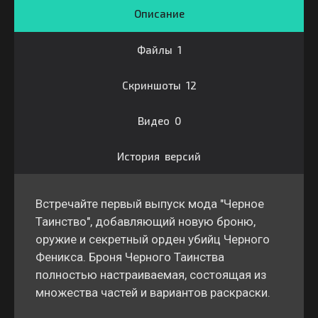
Описание
Файлы 1
Скриншоты 12
Видео 0
История версий
Встречайте первый выпуск мода "Черное
Таинство", добавляющий новую броню,
оружие и секретный орден убийц Черного
Феникса. Броня Черного Таинства
полностью настраиваемая, состоящая из
множества частей и вариантов раскраски.