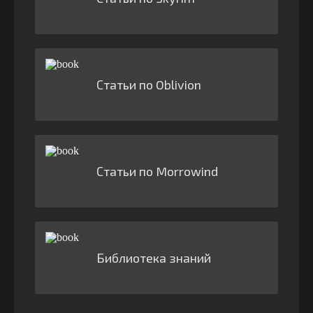
Статьи по Oblivion
Статьи по Morrowind
Библиотека знаний