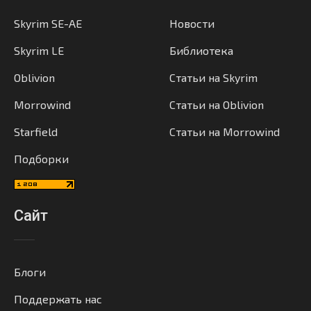
Skyrim SE-AE
Новости
Skyrim LE
Библиотека
Oblivion
Статьи на Skyrim
Morrowind
Статьи на Oblivion
Starfield
Статьи на Morrowind
Подборки
Сайт
Блоги
Поддержать нас