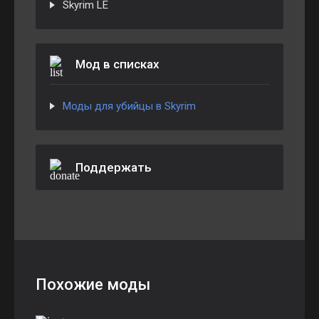
Skyrim LE
Мод в списках
Моды для убийцы в Skyrim
Поддержать
Похожие моды