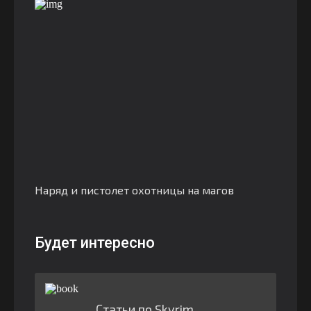
Наряд и пистолет охотницы на магов
Будет интересно
Статьи по Skyrim