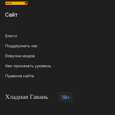
Сайт
Блоги
Поддержать нас
Озвучка модов
Как прокачать уровень
Правила сайта
Хладная Гавань
18+