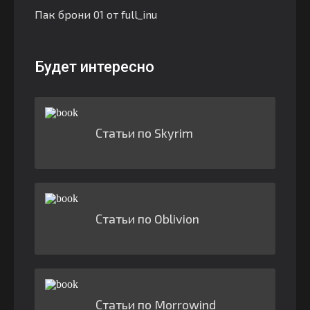
Пак брони 01 от full_inu
Будет интересно
Статьи по Skyrim
Статьи по Oblivion
Статьи по Morrowind