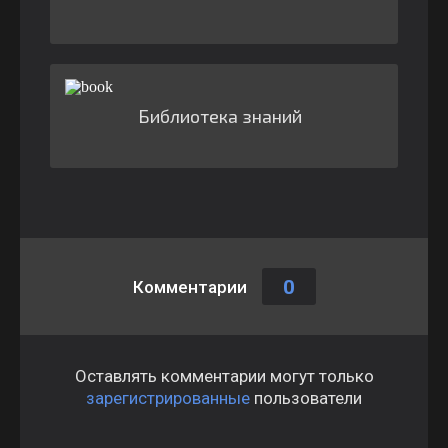
Библиотека знаний
0
Комментарии
Оставлять комментарии могут только
зарегистрированные
пользователи