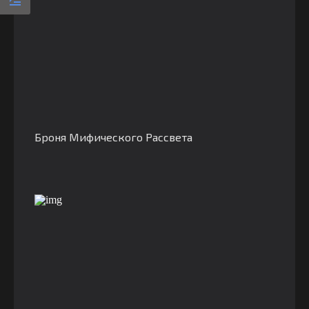
Броня Мифического Рассвета