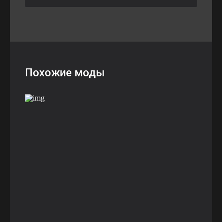
Похожие моды