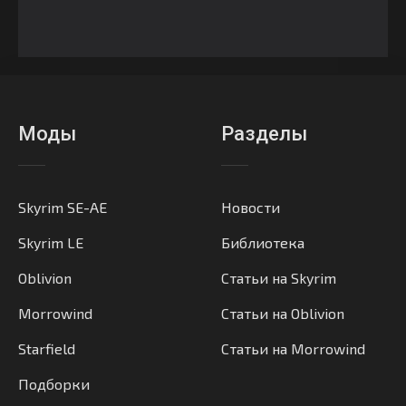
Моды
Разделы
Skyrim SE-AE
Новости
Skyrim LE
Библиотека
Oblivion
Статьи на Skyrim
Morrowind
Статьи на Oblivion
Starfield
Статьи на Morrowind
Подборки