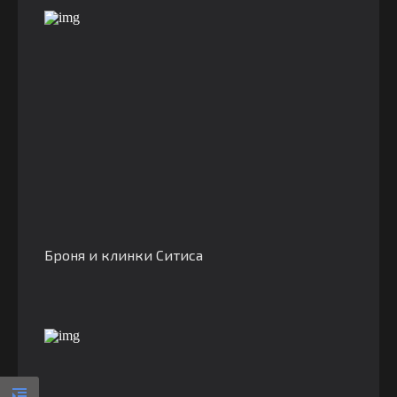
Броня и клинки Ситиса