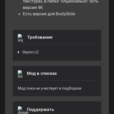
текстурах, в папке "опционально" есть
версия 4K
Есть версия для BodySlide
Требования
Skyrim LE
Мод в списках
Мод пока не участвует в подборках
Поддержать