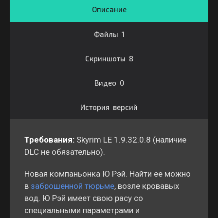
Описание
Файлы 1
Скриншоты 8
Видео 0
История версий
Требования:
Skyrim LE 1.9.32.0.8 (наличие
DLC не обязательно).
Новая компаньонка Ю Рэй. Найти ее можно
в
заброшенной тюрьме
, возле кровавых
вод. Ю Рэй имеет свою расу со
специальными параметрами и