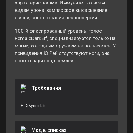
характеристиками. Иммунитет ко всем
видам урона, вампирское высасывание
жизни, концентрация некроэнергии.
100-й фиксированный уровень, голос
FemaleDarkElf, специализируется только на
магии, холодным оружием не пользуется. У
привидения Ю Рэй отсутствуют ноги, она
просто парит над землей.
Требования
Skyrim LE
Мод в списках