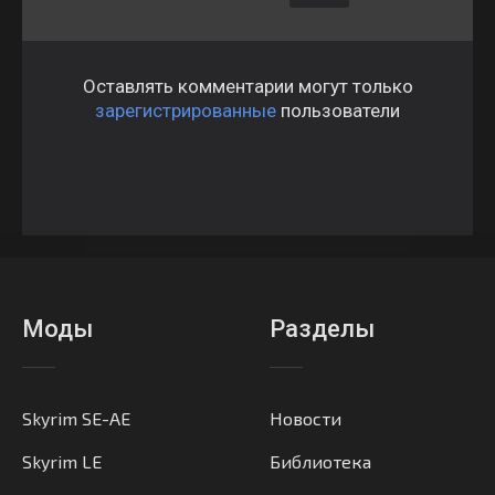
Оставлять комментарии могут только
зарегистрированные
пользователи
Моды
Разделы
Skyrim SE-AE
Новости
Skyrim LE
Библиотека