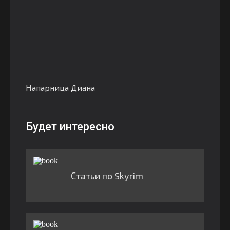
Напарница Диана
Будет интересно
Статьи по Skyrim