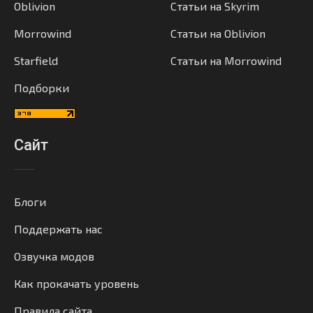
Oblivion
Статьи на Skyrim
Morrowind
Статьи на Oblivion
Starfield
Статьи на Morrowind
Подборки
Сайт
Блоги
Поддержать нас
Озвучка модов
Как прокачать уровень
Правила сайта