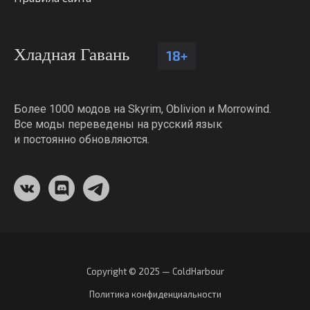
Хладная Гавань
18+
Более 1000 модов на Skyrim, Oblivion и Morrowind.
Все моды переведены на русский язык
и постоянно обновляются.
Copyright © 2025 — ColdHarbour
Политика конфиденциальности