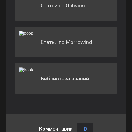
Статьи по Oblivion
Статьи по Morrowind
Библиотека знаний
0
Комментарии