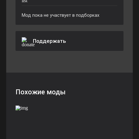
Мод пока не участвует в подборках
Поддержать
Похожие моды