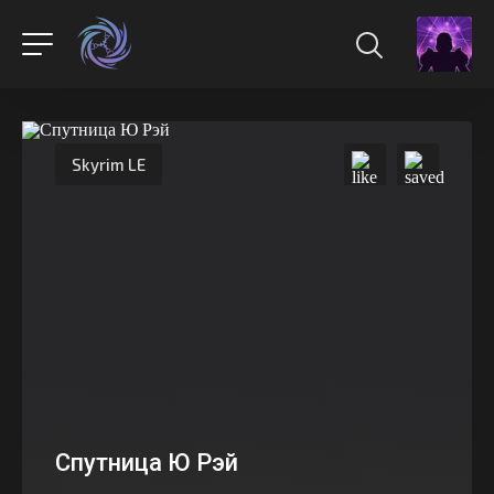
Skyrim LE
Спутница Ю Рэй