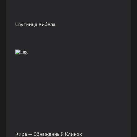
Спутница Кибела
Кира — Обнаженный Клинок