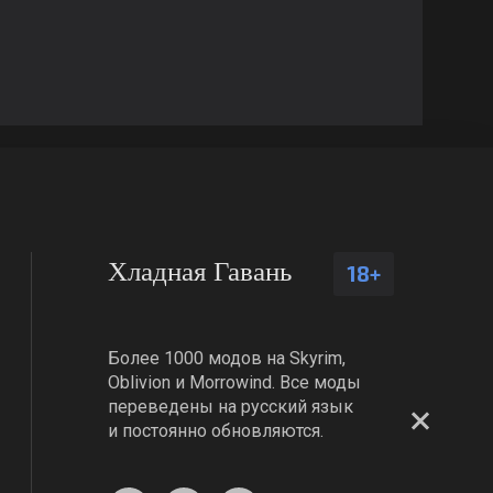
Хладная Гавань
18+
Более 1000 модов на Skyrim,
Oblivion и Morrowind. Все моды
переведены на русский язык
и постоянно обновляются.