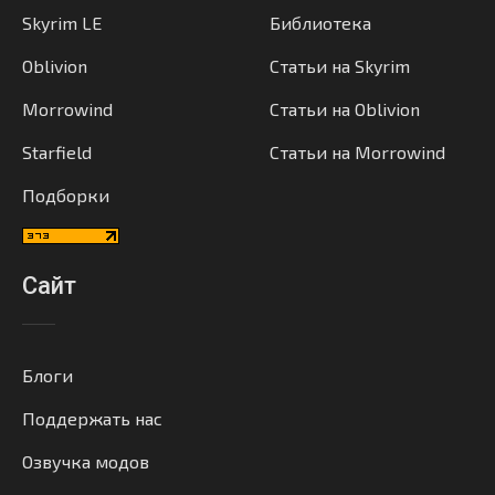
Skyrim LE
Библиотека
Oblivion
Статьи на Skyrim
Morrowind
Статьи на Oblivion
Starfield
Статьи на Morrowind
Подборки
Сайт
Блоги
Поддержать нас
Озвучка модов