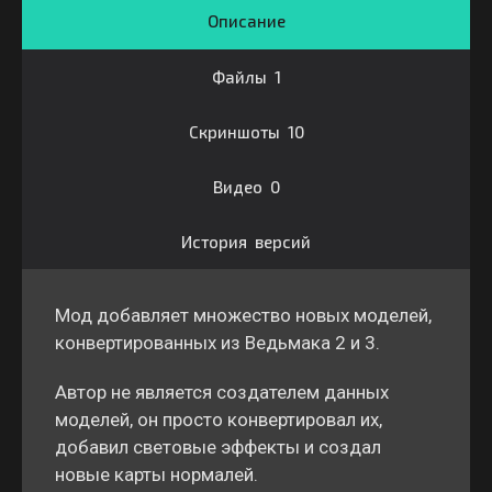
Описание
Файлы 1
Скриншоты 10
Видео 0
История версий
Мод добавляет множество новых моделей,
конвертированных из Ведьмака 2 и 3.
Автор не является создателем данных
моделей, он просто конвертировал их,
добавил световые эффекты и создал
новые карты нормалей.