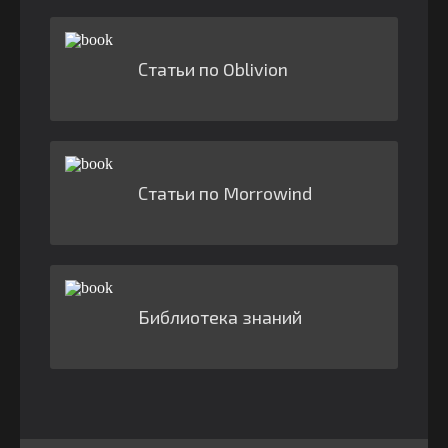
Статьи по Oblivion
Статьи по Morrowind
Библиотека знаний