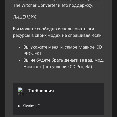
The Witcher Converter и его поддержку.
ЛИЦЕНЗИЯ
Вы можете свободно использовать эти
ресурсы в своих модах, не спрашивая, если:
Вы укажите меня, и, самое главное, CD
PROJEKT.
Вы не будете брать деньги за ваш мод.
Никогда. (это условие CD Projekt)
Требования
Skyrim LE