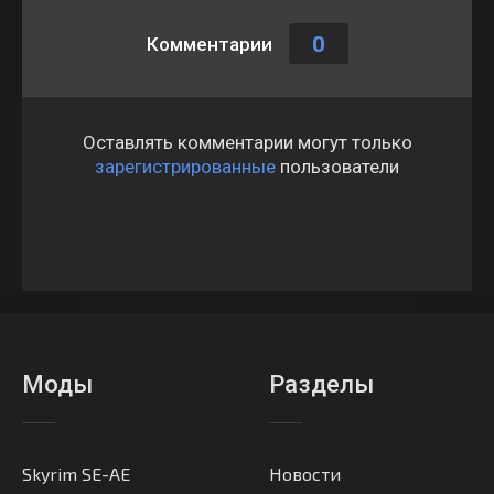
0
Комментарии
Оставлять комментарии могут только
зарегистрированные
пользователи
Моды
Разделы
Skyrim SE-AE
Новости