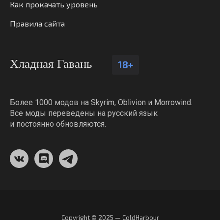
Как прокачать уровень
Правила сайта
Хладная Гавань
18+
Более 1000 модов на Skyrim, Oblivion и Morrowind.
Все моды переведены на русский язык
и постоянно обновляются.
Copyright © 2025 — ColdHarbour