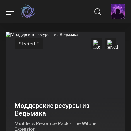
Skyrim LE
Моддерские ресурсы из
Ведьмака
Modder's Resource Pack - The Witcher
Extension