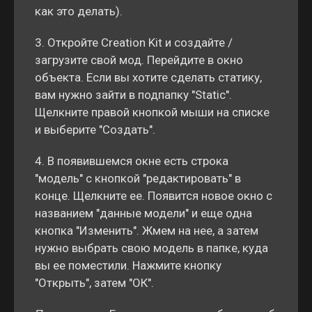
как это делать).
3. Откройте Creation Kit и создайте /
загрузите свой мод. Перейдите в окно
объекта. Если вы хотите сделать статику,
вам нужно зайти в подпапку "Static".
Щелкните правой кнопкой мыши на списке
и выберите "Создать".
4. В появившемся окне есть строка
"модель" с кнопкой "редактировать" в
конце. Щелкните ее. Появится новое окно с
названием "данные модели" и еще одна
кнопка "Изменить". Жмем на нее, а затем
нужно выбрать свою модель в папке, куда
вы ее поместили. Нажмите кнопку
"Открыть", затем "ОК".