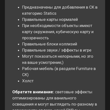
Предназначены для добавления в CK в
категорию Statics
Правильные карты нормалей
При необходимости объекты имеют
карту окружения, кубическую карту и
прозрачность
Правильные блоки коллизий
Правильные звуки / эффекты в игре
Могут показаться нелорными, но это
на ваше усмотрение;)
Рабочая мебель (в разделе Furniture в
CК)
Холст
Обратите внимание:
световые эффекты
оптимизированы для ванильного
освещения и могут выглядеть по-разному в