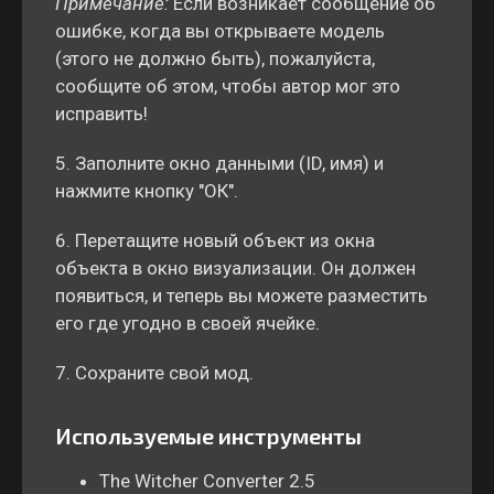
Примечание:
Если возникает сообщение об
ошибке, когда вы открываете модель
(этого не должно быть), пожалуйста,
сообщите об этом, чтобы автор мог это
исправить!
5. Заполните окно данными (ID, имя) и
нажмите кнопку "ОК".
6. Перетащите новый объект из окна
объекта в окно визуализации. Он должен
появиться, и теперь вы можете разместить
его где угодно в своей ячейке.
7. Сохраните свой мод.
Используемые инструменты
The Witcher Converter 2.5