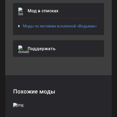
Мод в списках
Моды по мотивам вселенной «Ведьмак»
Поддержать
Похожие моды