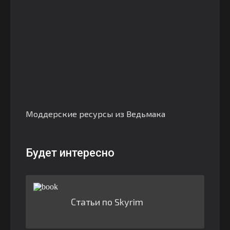
Моддерские ресурсы из Ведьмака
Будет интересно
Статьи по Skyrim