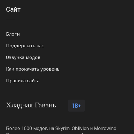
Сайт
Блоги
Поддержать нас
Озвучка модов
Как прокачать уровень
Правила сайта
Хладная Гавань
18+
Более 1000 модов на Skyrim, Oblivion и Morrowind.