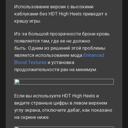
Использование версии с высокими
каблуками без HDT High Heels приведет к
крашу игры.
Из-за большой прозрачности брони кровь
появляется там, где ее не должно
быть. Одним из решений этой проблемы
является использование мода
Enhanced
Blood Textures
и установка
продолжительности ран на минимум.
Если вы используете HDT High Heels и
видите странные цифры в левом верхнем
углу экрана, отключите дебаг, как показано
на скрине ниже.