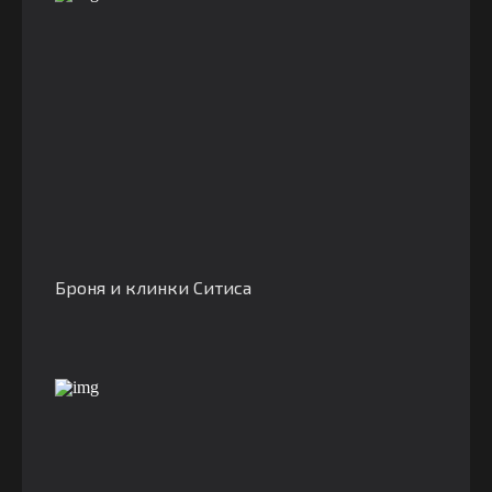
Броня и клинки Ситиса