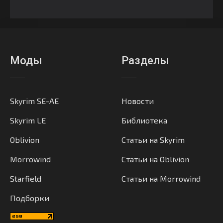
Моды
Разделы
Skyrim SE-AE
Новости
Skyrim LE
Библиотека
Oblivion
Статьи на Skyrim
Morrowind
Статьи на Oblivion
Starfield
Статьи на Morrowind
Подборки