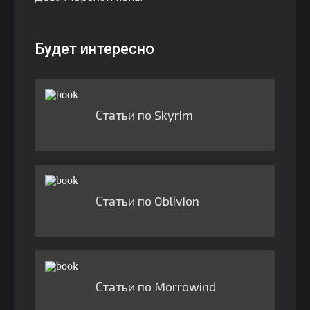
Будет интересно
Статьи по Skyrim
Статьи по Oblivion
Статьи по Morrowind