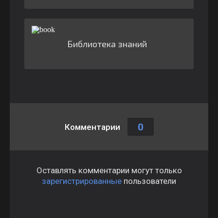
Библиотека знаний
0
Комментарии
Оставлять комментарии могут только
зарегистрированные
пользователи