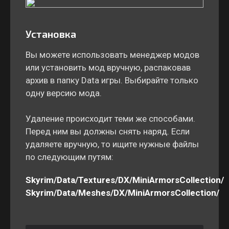
Установка
Вы можете использовать менеджер модов
или установить мод вручную, распаковав
архив в папку Data игры. Выбирайте только
одну версию мода.
Удаление происходит теми же способами.
Перед ним вы должны снять наряд. Если
удаляете вручную, то ищите нужные файлы
по следующим путям:
Skyrim/Data/Textures/DX/MiniArmorsCollection/
Skyrim/Data/Meshes/DX/MiniArmorsCollection/