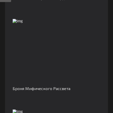
Броня Мифического Рассвета