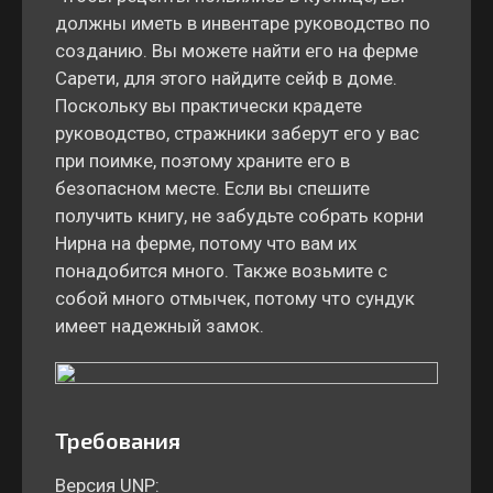
должны иметь в инвентаре руководство по
созданию. Вы можете найти его на ферме
Сарети, для этого найдите сейф в доме.
Поскольку вы практически крадете
руководство, стражники заберут его у вас
при поимке, поэтому храните его в
безопасном месте. Если вы спешите
получить книгу, не забудьте собрать корни
Нирна на ферме, потому что вам их
понадобится много. Также возьмите с
собой много отмычек, потому что сундук
имеет надежный замок.
Требования
Версия UNP: