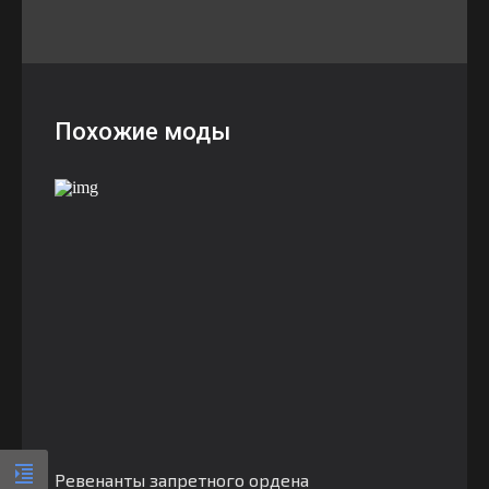
Похожие моды
Ревенанты запретного ордена