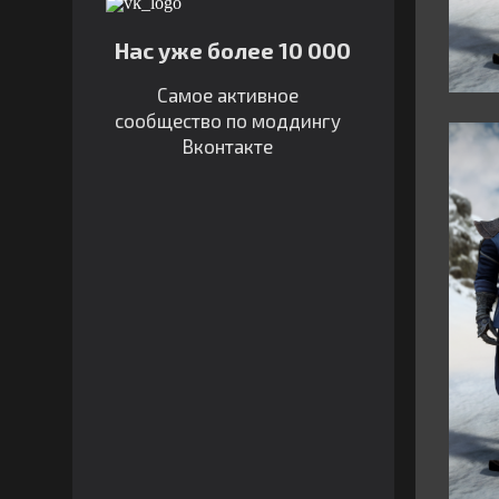
Нас уже более 10 000
Самое активное
сообщество по моддингу
Вконтакте