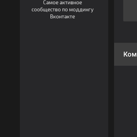
Самое активное
сообщество по моддингу
Вконтакте
Ком