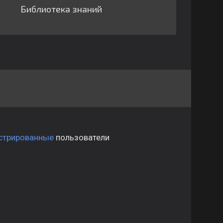
Библиотека знаний
стрированные
пользователи