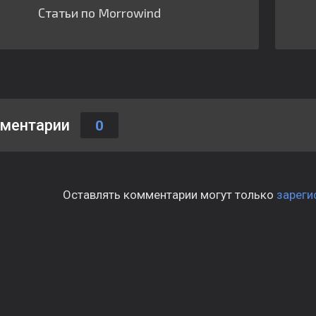
Статьи по Morrowind
ментарии
0
Оставлять комментарии могут только
зареги