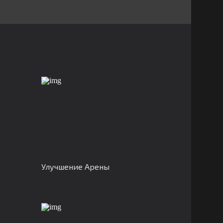
Улучшение Арены