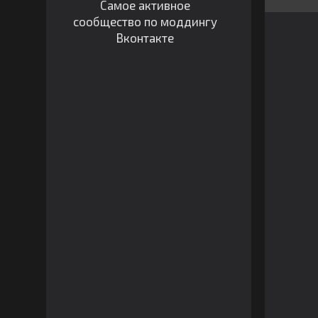
Самое активное
сообщество по моддингу
Вконтакте