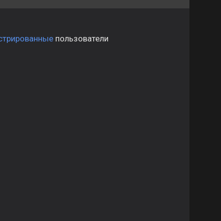
стрированные
пользователи