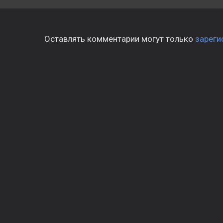
Оставлять комментарии могут только
зареги