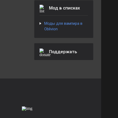
Мод в списках
Моды для вампира в
Oblivion
Поддержать