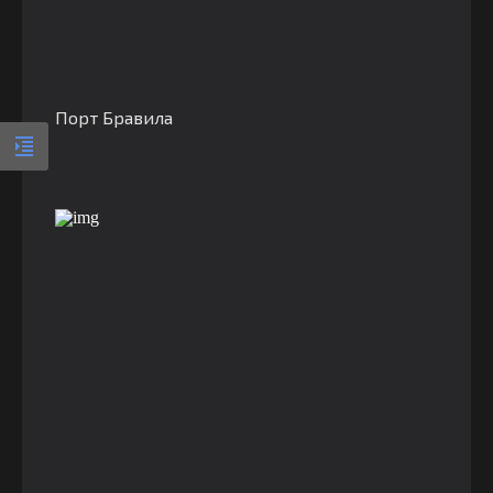
Порт Бравила