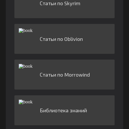
Статьи по Skyrim
Статьи по Oblivion
Статьи по Morrowind
Библиотека знаний