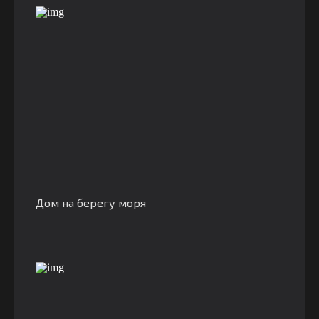
Дом на берегу моря