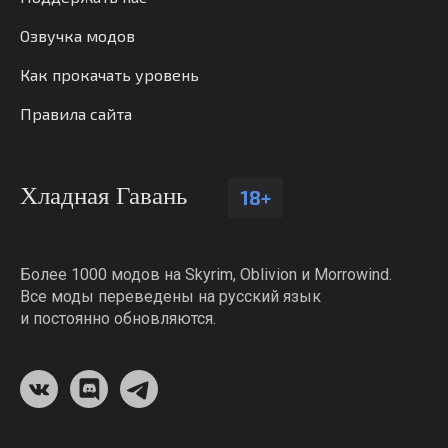
Озвучка модов
Как прокачать уровень
Правила сайта
Хладная Гавань
18+
Более 1000 модов на Skyrim, Oblivion и Morrowind.
Все моды переведены на русский язык
и постоянно обновляются.