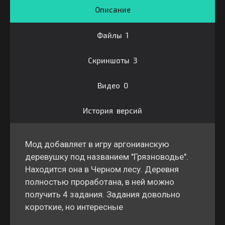
Описание
Файлы 1
Скриншоты 3
Видео 0
История версий
Мод добавляет в игру аргонианскую
деревушку под названием "Грязноводье".
Находится она в Черном лесу. Деревня
полностью проработана, в ней можно
получить 4 задания. Задания довольно
короткие, но интересные