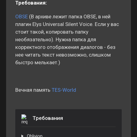
Требования:
OBSE
(В архиве лежит папка OBSE, в ней
плагин Elys Universal Silent Voice. Если у вас
стоит такой, копировать папку
необязательно). Нужна папка для
корректного отображения диалогов - без
нее читать текст невозможно, слишком
быстро мелькает.)
Вечная память
TES-World
Требования
Oblivion