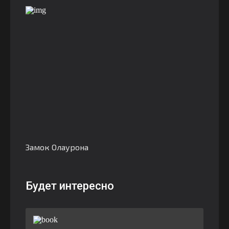
Замок Олаурона
Будет интересно