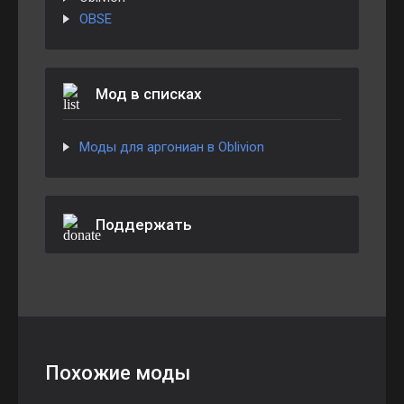
​​​​​​​OBSE
Мод в списках
Моды для аргониан в Oblivion
Поддержать
Похожие моды