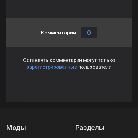
0
Комментарии
Оставлять комментарии могут только
зарегистрированные
пользователи
Моды
Разделы