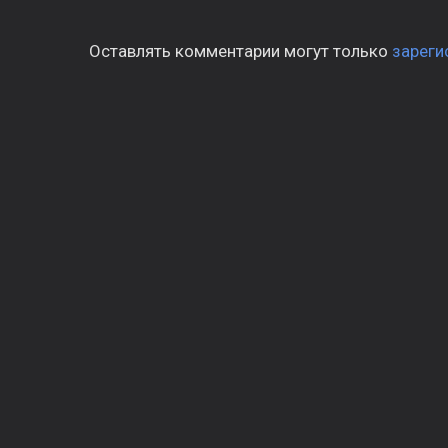
Оставлять комментарии могут только
зареги