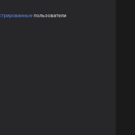
стрированные
пользователи