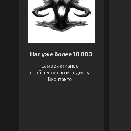
Нас уже более 10 000
Самое активное
сообщество по моддингу
Вконтакте