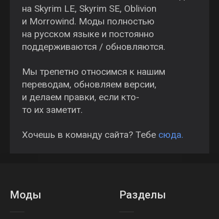
на Skyrim LE, Skyrim SE, Oblivion
и Morrowind. Моды полностью
на русском языке и постоянно
поддерживаются / обновляются.
Мы трепетно относимся к нашим
переводам, обновляем версии,
и делаем правки, если кто-
то их заметит.
Хочешь в команду сайта? Тебе
сюда.
Моды
Разделы