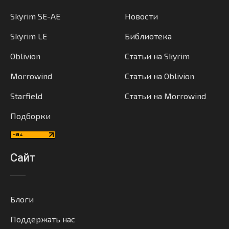
Skyrim SE-AE
Новости
Skyrim LE
Библиотека
Oblivion
Статьи на Skyrim
Morrowind
Статьи на Oblivion
Starfield
Статьи на Morrowind
Подборки
Сайт
Блоги
Поддержать нас