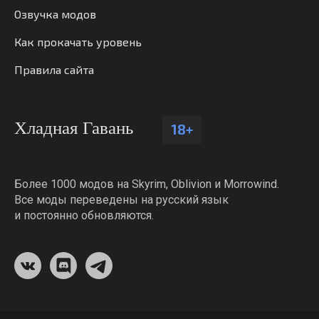
Озвучка модов
Как прокачать уровень
Правила сайта
Хладная Гавань
18+
Более 1000 модов на Skyrim, Oblivion и Morrowind.
Все моды переведены на русский язык
и постоянно обновляются.