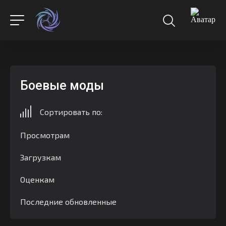
Боевые моды
Сортировать по:
Просмотрам
Загрузкам
Оценкам
Последние обновленные