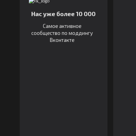
Нас уже более 10 000
Самое активное
сообщество по моддингу
Вконтакте