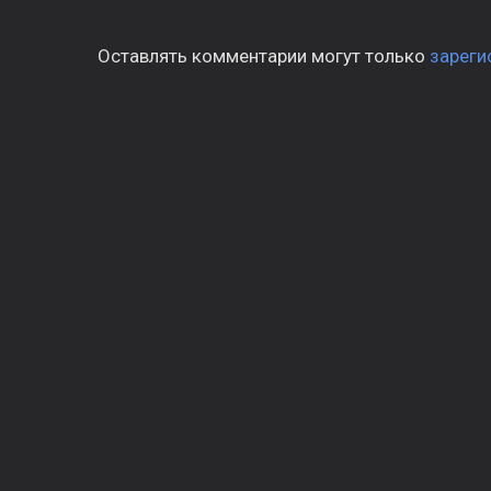
Оставлять комментарии могут только
зареги