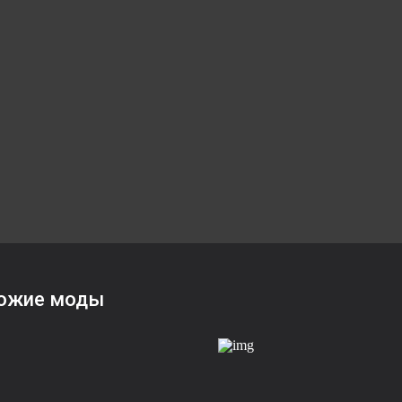
ожие моды