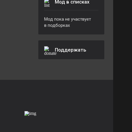
Мод в списках
Мод пока не участвует
в подборках
Поддержать