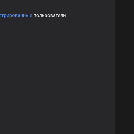
стрированные
пользователи