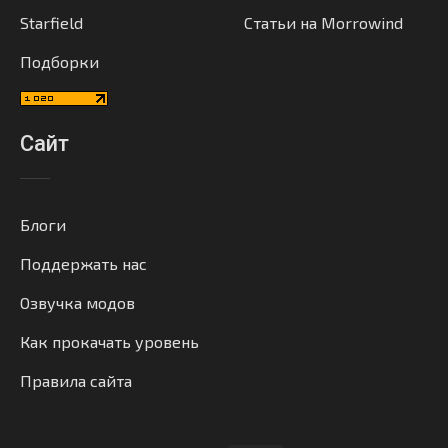
Starfield
Статьи на Morrowind
Подборки
Сайт
Блоги
Поддержать нас
Озвучка модов
Как прокачать уровень
Правила сайта