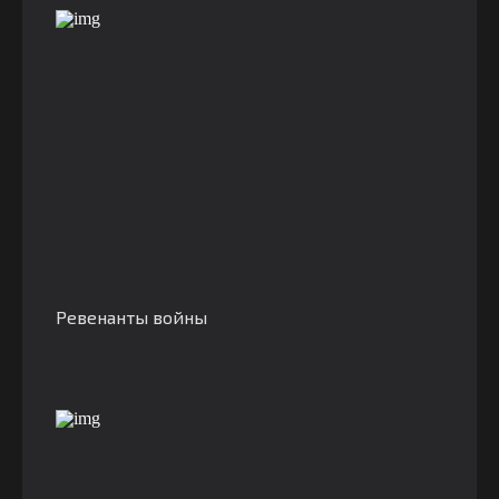
Ревенанты войны