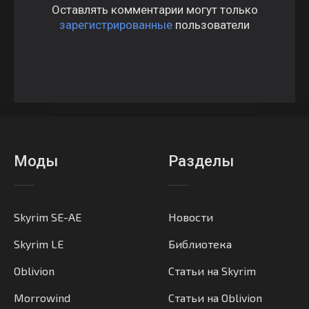
Оставлять комментарии могут только
зарегистрированные
пользователи
Моды
Разделы
Skyrim SE-AE
Новости
Skyrim LE
Библиотека
Oblivion
Статьи на Skyrim
Morrowind
Статьи на Oblivion