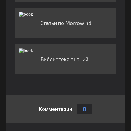
Статьи по Morrowind
Библиотека знаний
0
Комментарии