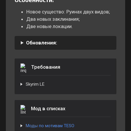
Новое существо: Руинах двух видов;
Два новых заклинания;
Две новые локации.
Обновления:
Требования
Skyrim LE
Мод в списках
Моды по мотивам TESO