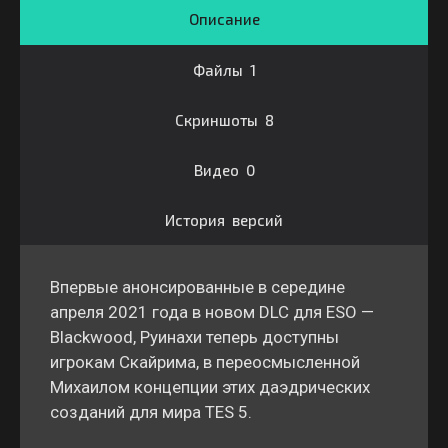
Описание
Файлы 1
Скриншоты 8
Видео 0
История версий
Впервые анонсированные в середине
апреля 2021 года в новом DLC для ESO —
Blackwood, Руинахи теперь доступны
игрокам Скайрима, в переосмысленной
Михаилом концепции этих даэдрических
созданий для мира TES 5.