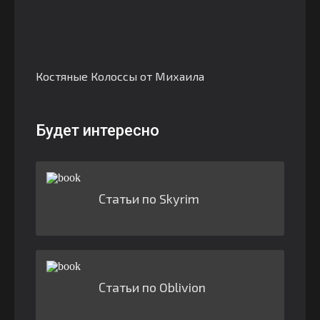
Костяные Колоссы от Михаила
Будет интересно
Статьи по Skyrim
Статьи по Oblivion