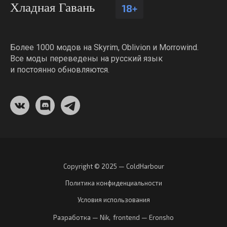
Хладная Гавань
18+
Более 1000 модов на Skyrim, Oblivion и Morrowind.
Все моды переведены на русский язык
и постоянно обновляются.
Copyright © 2025 — ColdHarbour
Политика конфиденциальности
Условия использования
Разработка — Nik
,
frontend — Eronsho