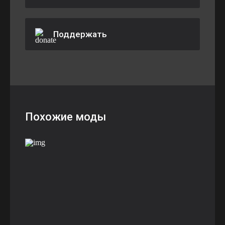
Поддержать
Похожие моды