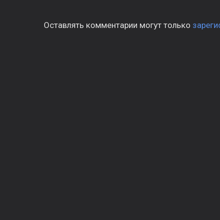
Оставлять комментарии могут только
зареги