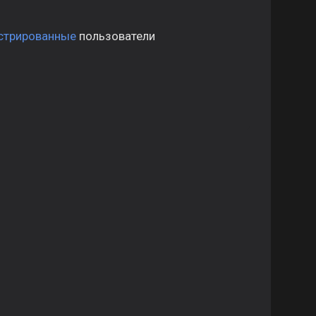
стрированные
пользователи