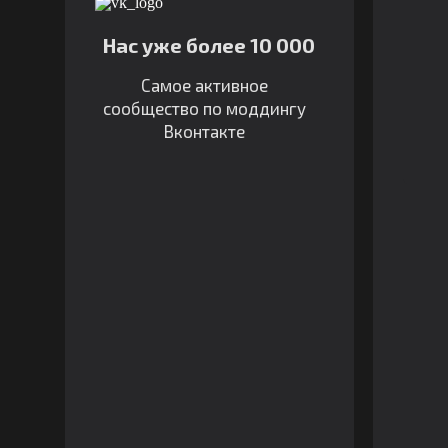
Нас уже более 10 000
Самое активное
сообщество по моддингу
Вконтакте