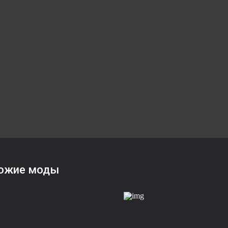
ожие моды