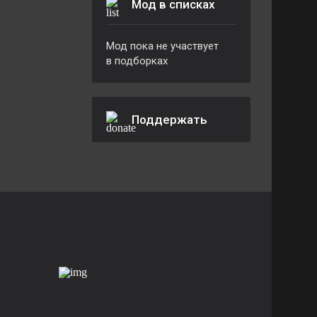
Мод в списках
Мод пока не участвует
в подборках
Поддержать