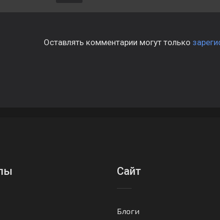
Оставлять комментарии могут только
зареги
лы
Сайт
Блоги