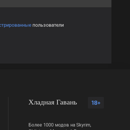
стрированные
пользователи
Хладная Гавань
18+
Более 1000 модов на Skyrim,