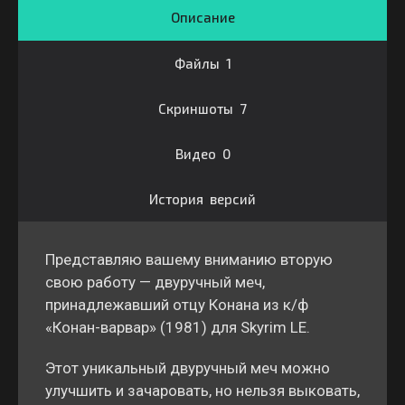
Описание
Файлы 1
Скриншоты 7
Видео 0
История версий
Представляю вашему вниманию вторую
свою работу — двуручный меч,
принадлежавший отцу Конана из к/ф
«Конан-варвар» (1981) для Skyrim LE.
Этот уникальный двуручный меч можно
улучшить и зачаровать, но нельзя выковать,