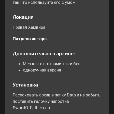
так что используйте его с умом.
Локация
Привал Хамвира
Патреон автора
Дополнительно в архиве:
Меч как с ножнами так и без
одноручная версия
Установка
Распаковать архив в папку Data и не забыть
поставить галочку напротив
SwordOfFather.esp