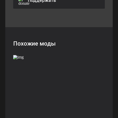
Поддержать
Похожие моды