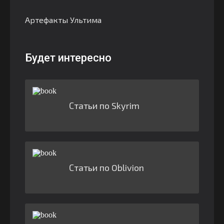
Артефакты Ультима
Будет интересно
Статьи по Skyrim
Статьи по Oblivion