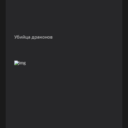
Убийца драконов