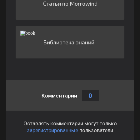
Статьи по Morrowind
Библиотека знаний
0
Комментарии
Оставлять комментарии могут только
зарегистрированные
пользователи