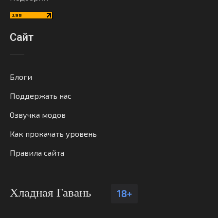
Сайт
Блоги
Поддержать нас
Озвучка модов
Как прокачать уровень
Правила сайта
Хладная Гавань
18+