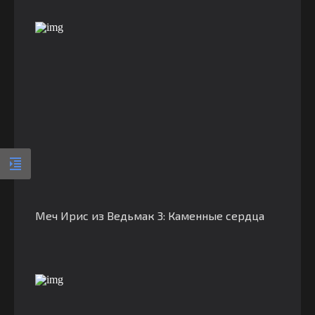
Меч Ирис из Ведьмак 3: Каменные сердца