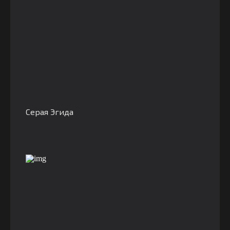
Серая Эгида