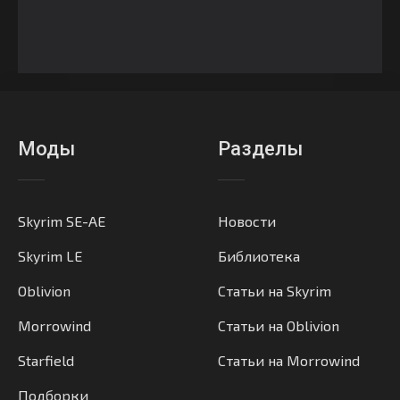
Моды
Разделы
Skyrim SE-AE
Новости
Skyrim LE
Библиотека
Oblivion
Статьи на Skyrim
Morrowind
Статьи на Oblivion
Starfield
Статьи на Morrowind
Подборки