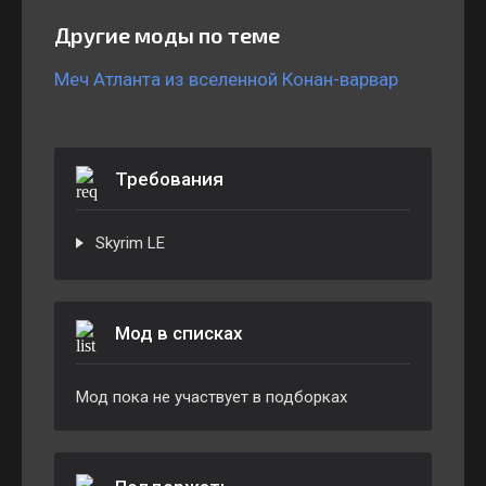
Другие моды по теме
Меч Атланта из вселенной Конан-варвар
Требования
Skyrim LE
Мод в списках
Мод пока не участвует в подборках