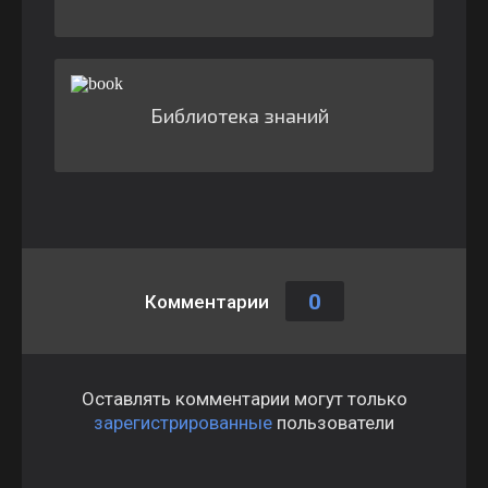
Библиотека знаний
0
Комментарии
Оставлять комментарии могут только
зарегистрированные
пользователи