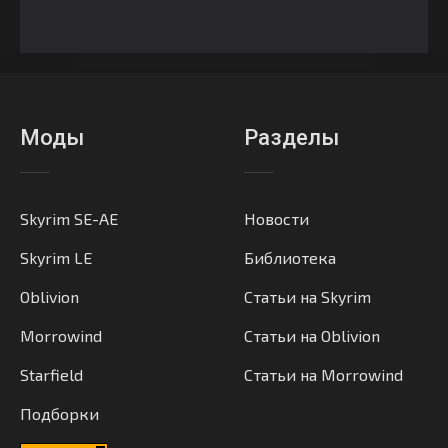
Моды
Разделы
Skyrim SE-AE
Новости
Skyrim LE
Библиотека
Oblivion
Статьи на Skyrim
Morrowind
Статьи на Oblivion
Starfield
Статьи на Morrowind
Подборки