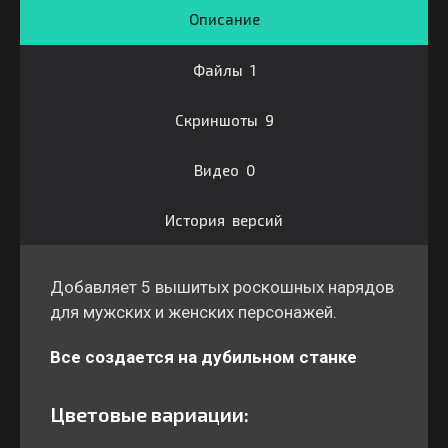
Описание
Файлы 1
Скриншоты 9
Видео 0
История версий
Добавляет 5 вышитых роскошных нарядов
для мужских и женских персонажей.
Все создается на дубильном станке
Цветовые вариации: