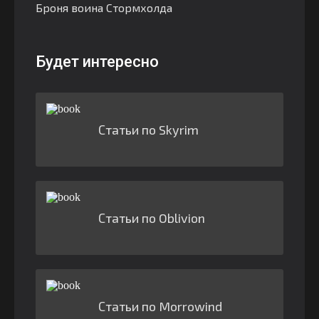
Броня воина Стормхолда
Будет интересно
Статьи по Skyrim
Статьи по Oblivion
Статьи по Morrowind