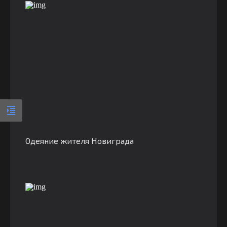
Одеяние жителя Новиграда