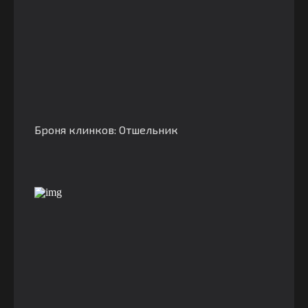
Броня клинков: Отшельник