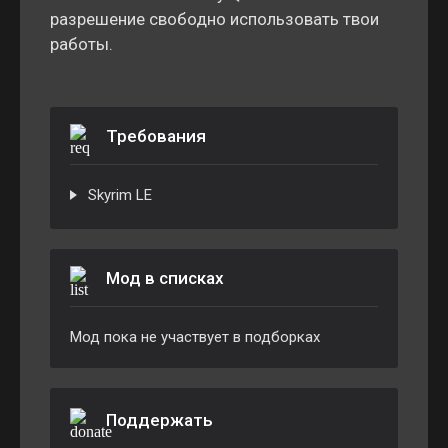
разрешение свободно использовать твои
работы.
Требования
Skyrim LE
Мод в списках
Мод пока не участвует в подборках
Поддержать