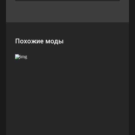
Похожие моды