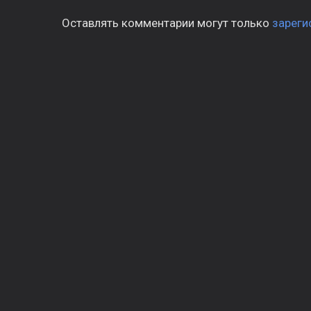
Оставлять комментарии могут только
зареги