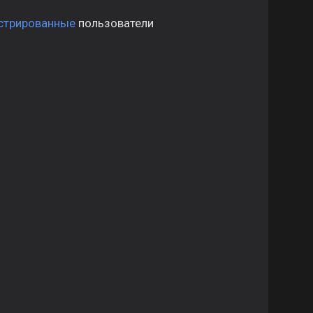
стрированные
пользователи