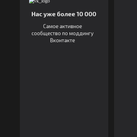
Нас уже более 10 000
Самое активное
сообщество по моддингу
Вконтакте