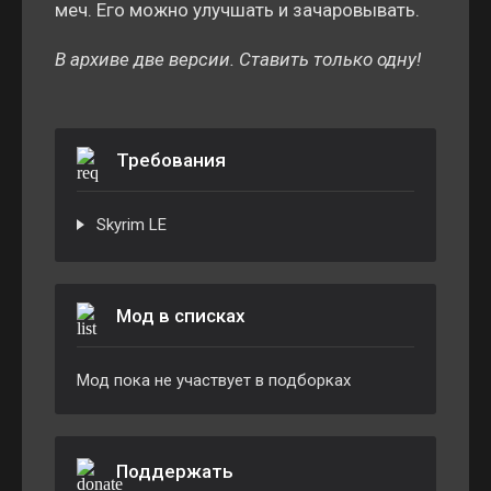
меч. Его можно улучшать и зачаровывать.
В архиве две версии. Ставить только одну!
Требования
Skyrim LE
Мод в списках
Мод пока не участвует в подборках
Поддержать