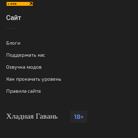
Сайт
Блоги
Поддержать нас
Озвучка модов
Как прокачать уровень
Правила сайта
Хладная Гавань
18+