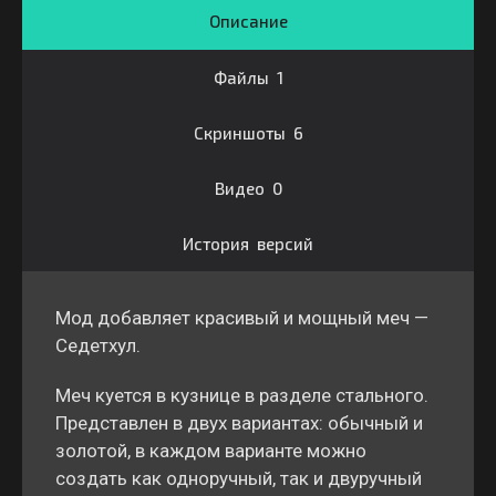
Описание
Файлы 1
Скриншоты 6
Видео 0
История версий
Мод добавляет красивый и мощный меч —
Седетхул.
Меч куется в кузнице в разделе стального.
Представлен в двух вариантах: обычный и
золотой, в каждом варианте можно
создать как одноручный, так и двуручный