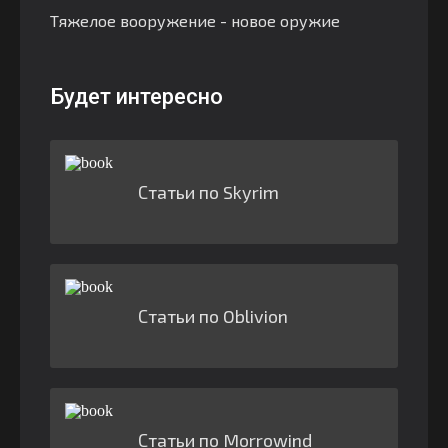
Тяжелое вооружение - новое оружие
Будет интересно
Статьи по Skyrim
Статьи по Oblivion
Статьи по Morrowind