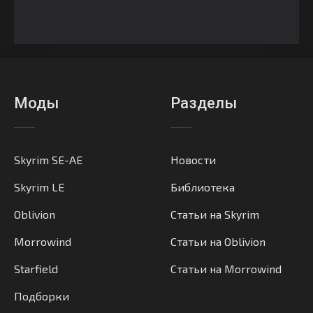
Моды
Разделы
Skyrim SE-AE
Новости
Skyrim LE
Библиотека
Oblivion
Статьи на Skyrim
Morrowind
Статьи на Oblivion
Starfield
Статьи на Morrowind
Подборки