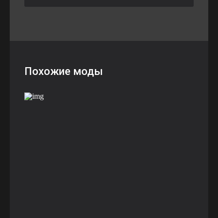
Похожие моды