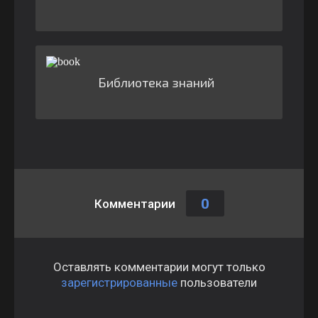
Библиотека знаний
0
Комментарии
Оставлять комментарии могут только
зарегистрированные
пользователи