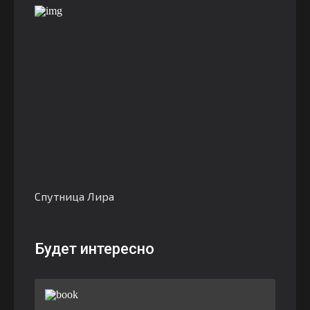
Спутница Лира
Будет интересно