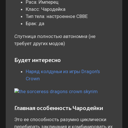
Раса: Имперец
Класс: Чародейка
Тип тела: настроенное CBBE
Брак: да
Спутница полностью автономна
(не
требует других модов)
Будет интересно
Наряд колдуньи из игры Dragon's
Crown
Главная особенность Чародейки
Это ее способность разумно циклически
перебирать заклинания и комбинировать их