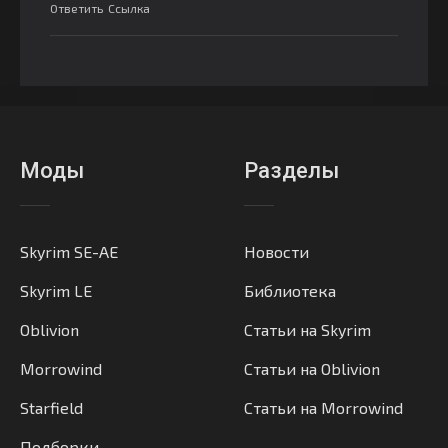
Ответить
Ссылка
Моды
Разделы
Skyrim SE-AE
Новости
Skyrim LE
Библиотека
Oblivion
Статьи на Skyrim
Morrowind
Статьи на Oblivion
Starfield
Статьи на Morrowind
Подборки