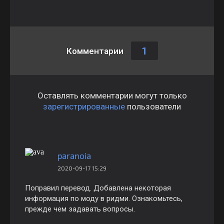
1
Комментарии
Оставлять комментарии могут только
зарегистрированные
пользователи
paranoia
2020-09-17 15:29
Поправил перевод. Добавлена некоторая
информация по моду в ридми. Ознакомьтесь,
прежде чем задавать вопросы.