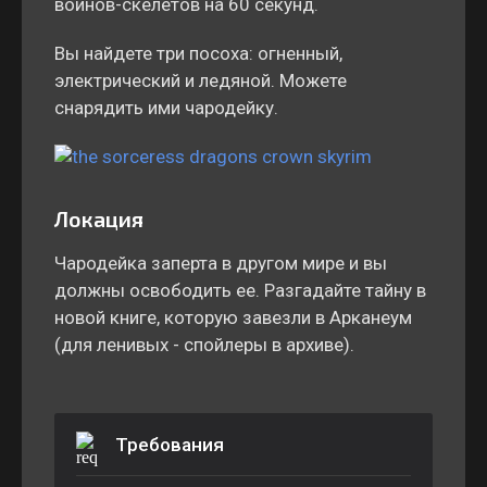
воинов-скелетов на 60 секунд.
Вы найдете три посоха: огненный,
электрический и ледяной. Можете
снарядить ими чародейку.
Локация
Чародейка заперта в другом мире и вы
должны освободить ее. Разгадайте тайну в
новой книге, которую завезли в Арканеум
(для ленивых - спойлеры в архиве).
Требования