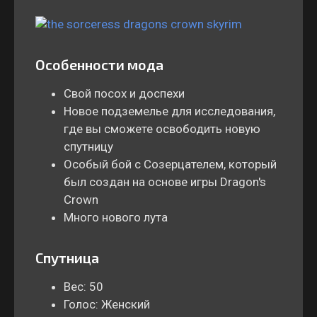
Особенности мода
Свой посох и доспехи
Новое подземелье для исследования,
где вы сможете освободить новую
спутницу
Особый бой с Созерцателем, который
был создан на основе игры Dragon's
Crown
Много нового лута
Спутница
Вес: 50
Голос: Женский