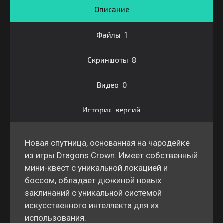
Описание
Файлы 1
Скриншоты 8
Видео 0
История версий
Новая спутница, основанная на чародейке
из игры Dragons Crown. Имеет собственный
мини-квест с уникальной локацией и
боссом, обладает дюжиной новых
заклинаний с уникальной системой
искусственного интеллекта для их
использования.