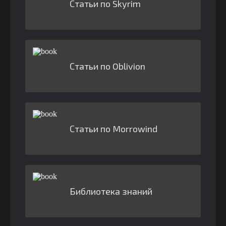
Статьи по Skyrim
Статьи по Oblivion
Статьи по Morrowind
Библиотека знаний