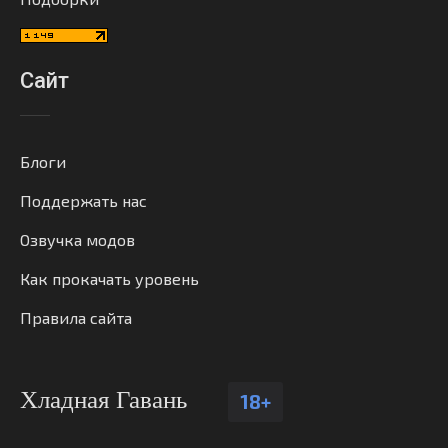
Сайт
Блоги
Поддержать нас
Озвучка модов
Как прокачать уровень
Правила сайта
Хладная Гавань
18+