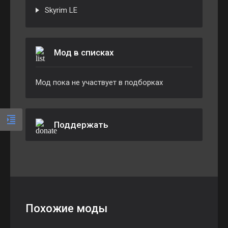
Skyrim LE
Мод в списках
Мод пока не участвует в подборках
Поддержать
Похожие моды