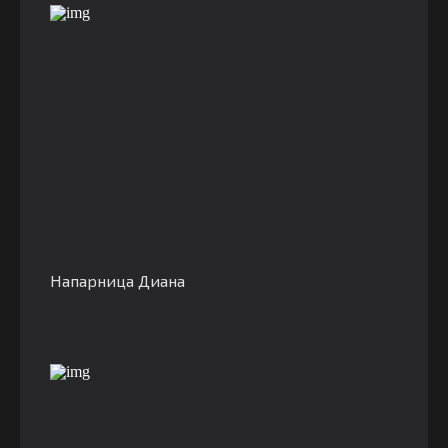
Напарница Диана