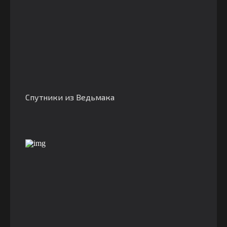
Спутники из Ведьмака