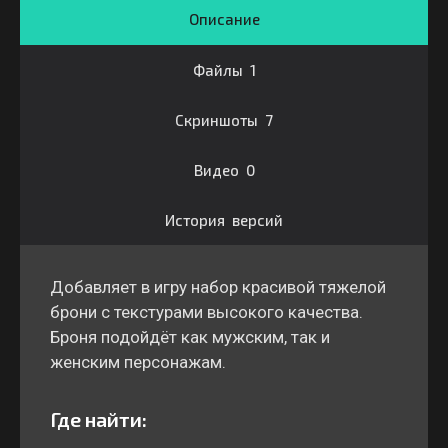
Описание
Файлы 1
Скриншоты 7
Видео 0
История версий
Добавляет в игру набор красивой тяжелой
брони с текстурами высокого качества.
Броня подойдёт как мужским, так и
женским персонажам.
Где найти: