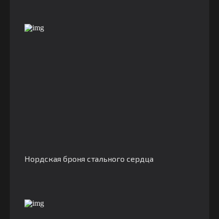
Нордская броня стального сердца