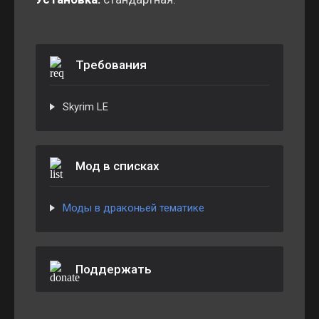
Требования
Skyrim LE
Мод в списках
Моды в драконьей тематике
Поддержать