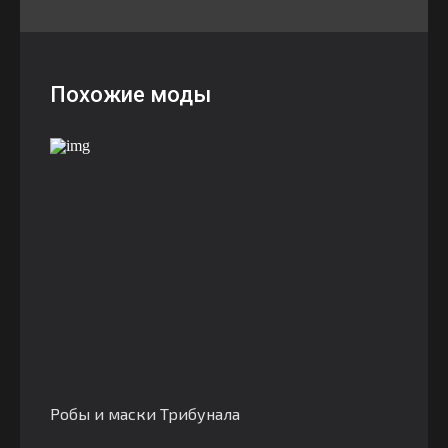
Похожие моды
Робы и маски Трибунала