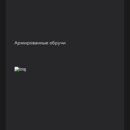
Армированные обручи