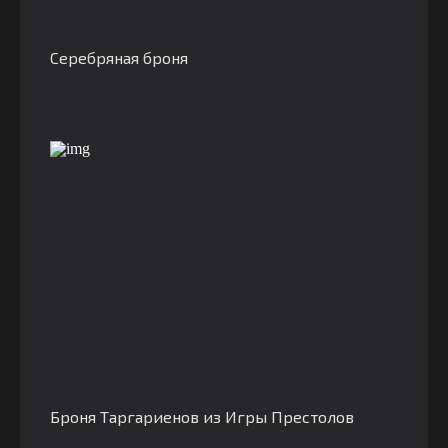
Серебряная броня
Броня Таргариенов из Игры Престолов