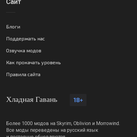
Сайт
Блоги
Поддержать нас
Озвучка модов
Как прокачать уровень
Правила сайта
Хладная Гавань
18+
Более 1000 модов на Skyrim, Oblivion и Morrowind.
Все моды переведены на русский язык
и постоянно обновляются.