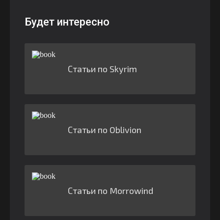
Будет интересно
Статьи по Skyrim
Статьи по Oblivion
Статьи по Morrowind