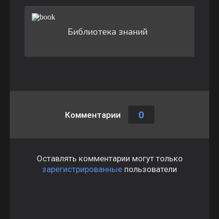
Библиотека знаний
0
Комментарии
Оставлять комментарии могут только
зарегистрированные
пользователи