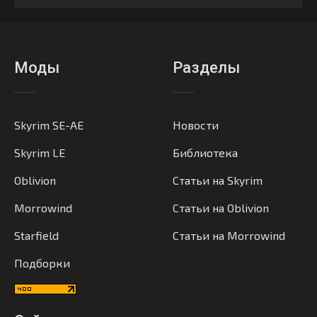
Моды
Разделы
Skyrim SE-AE
Новости
Skyrim LE
Библиотека
Oblivion
Статьи на Skyrim
Morrowind
Статьи на Oblivion
Starfield
Статьи на Morrowind
Подборки