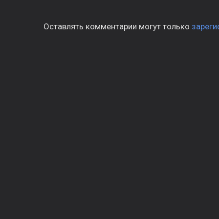
Оставлять комментарии могут только
зареги