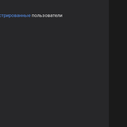
стрированные
пользователи