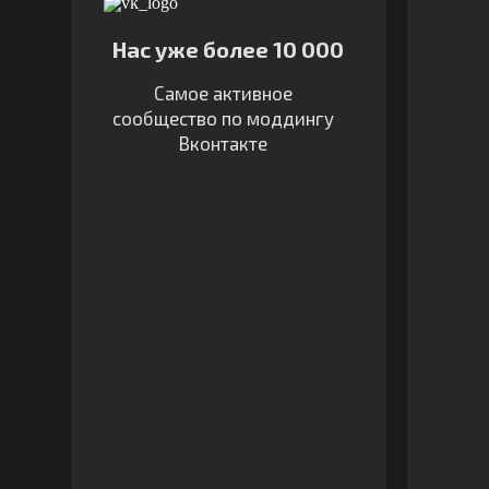
Нас уже более 10 000
Самое активное
сообщество по моддингу
Вконтакте