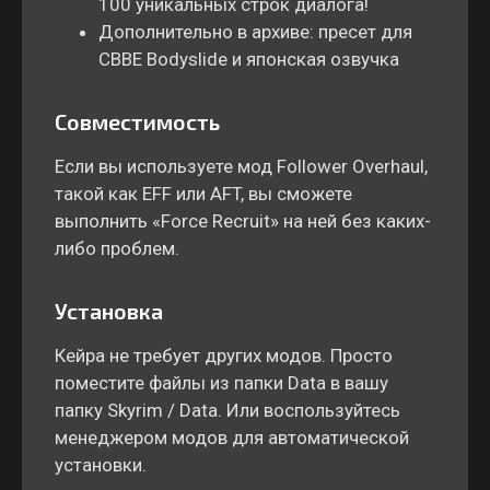
100 уникальных строк диалога!
Дополнительно в архиве: пресет для
CBBE Bodyslide и японская озвучка
Совместимость
Если вы используете мод Follower Overhaul,
такой как EFF или AFT, вы сможете
выполнить «Force Recruit» на ней без каких-
либо проблем.
Установка
Кейра не требует других модов. Просто
поместите файлы из папки Data в вашу
папку Skyrim / Data. Или воспользуйтесь
менеджером модов для автоматической
установки.