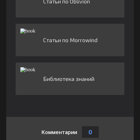
Статьи по Oblivion
Статьи по Morrowind
Библиотека знаний
0
Комментарии