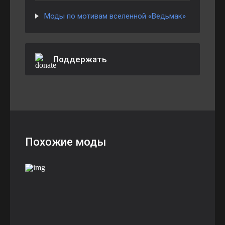
Моды по мотивам вселенной «Ведьмак»
Поддержать
Похожие моды