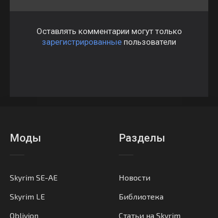
Оставлять комментарии могут только
зарегистрированные
пользователи
Моды
Разделы
Skyrim SE-AE
Новости
Skyrim LE
Библиотека
Oblivion
Статьи на Skyrim