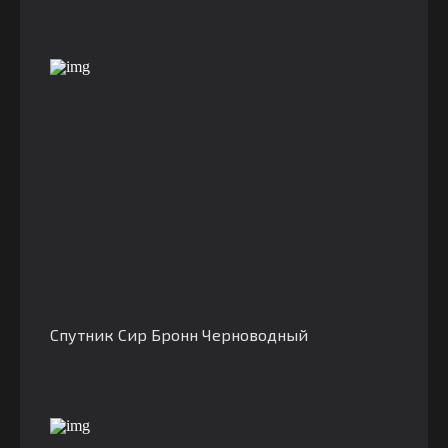
Спутник Сир Бронн Черноводный