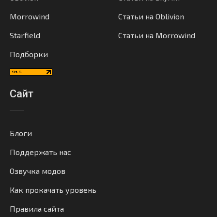
Morrowind
Статьи на Oblivion
Starfield
Статьи на Morrowind
Подборки
Сайт
Блоги
Поддержать нас
Озвучка модов
Как прокачать уровень
Правила сайта