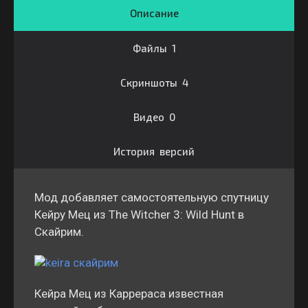
Описание
Файлы 1
Скриншоты 4
Видео 0
История версий
Мод добавляет самостоятельную спутницу
Кейру Мец из The Witcher 3: Wild Hunt в
Скайрим.
Кейра Мец из Каррераса известная