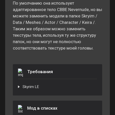
По умолчанию она использует
адаптированное тело CBBE Nevernude, но вы
можете заменить модели в папке Skryim /
Data / Meshes / Actor / Character / Keira /.
Таким же образом можно заменить
текстуры тела, используя ту же структуру
папок, но они могут не полностью
соответствовать текстуре моей головы.
Требования
Skyrim LE
Мод в списках