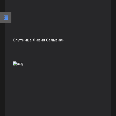
Спутница Ливия Сальвиан