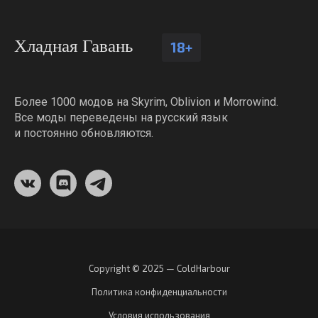
Хладная Гавань
18+
Более 1000 модов на Skyrim, Oblivion и Morrowind.
Все моды переведены на русский язык
и постоянно обновляются.
Copyright © 2025 — ColdHarbour
Политика конфиденциальности
Условия использования