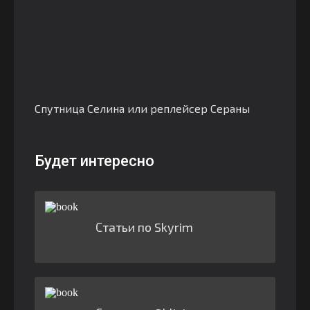
Спутница Селина или реплейсер Сераны
Будет интересно
Статьи по Skyrim