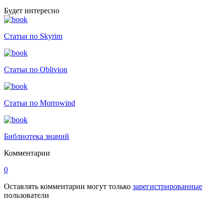
Будет интересно
Статьи по Skyrim
Статьи по Oblivion
Статьи по Morrowind
Библиотека знаний
Комментарии
0
Оставлять комментарии могут только
зарегистрированные
пользователи