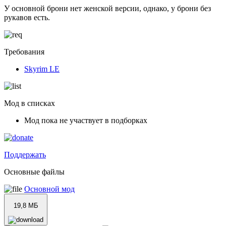
У основной брони нет женской версии, однако, у брони без
рукавов есть.
Требования
Skyrim LE
Мод в списках
Мод пока не участвует в подборках
Поддержать
Основные файлы
Основной мод
19,8 МБ