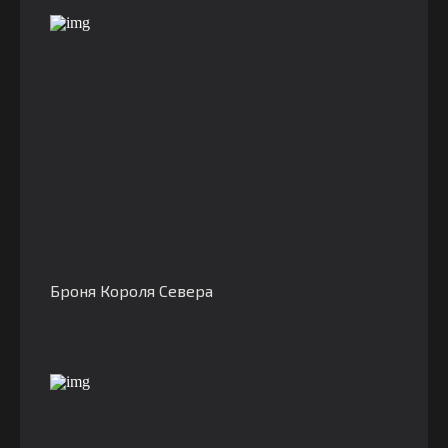
Броня Короля Севера