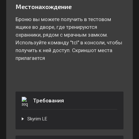
Местонахождение
Броню вы можете получить в тестовом
ящике во дворе, где тренируются
охранники, рядом с мрачным замком.
Используйте команду "tcl" в консоли, чтобы
получить к ней доступ. Скриншот места
прилагается
Требования
Skyrim LE