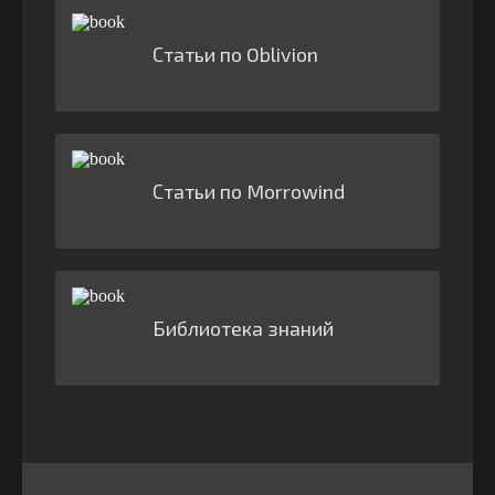
Статьи по Oblivion
Статьи по Morrowind
Библиотека знаний