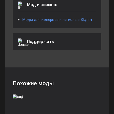
Мод в списках
Моды для имперцев и легиона в Skyrim
Поддержать
Похожие моды