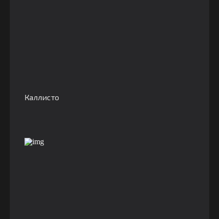
Каллисто