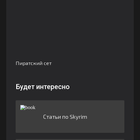
Пиратский сет
Будет интересно
Статьи по Skyrim