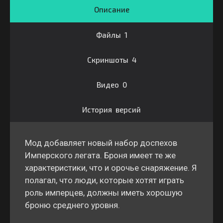
Описание
Файлы 1
Скриншоты 4
Видео 0
История версий
Мод добавляет новый набор доспехов
Имперского легата. Броня имеет те же
характеристики, что и орочье снаряжение. Я
полагал, что люди, которые хотят играть
роль имперцев, должны иметь хорошую
броню среднего уровня.