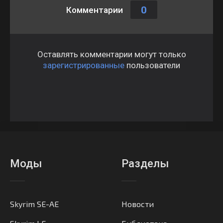
0
Комментарии
Оставлять комментарии могут только
зарегистрированные
пользователи
Моды
Разделы
Skyrim SE-AE
Новости