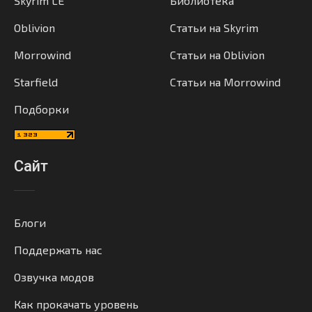
Skyrim LE
Библиотека
Oblivion
Статьи на Skyrim
Morrowind
Статьи на Oblivion
Starfield
Статьи на Morrowind
Подборки
Сайт
Блоги
Поддержать нас
Озвучка модов
Как прокачать уровень