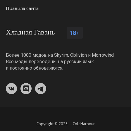
Правила сайта
Хладная Гавань
18+
Более 1000 модов на Skyrim, Oblivion и Morrowind.
Все моды переведены на русский язык
и постоянно обновляются.
Copyright © 2025 — ColdHarbour