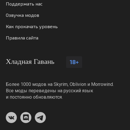
Поддержать нас
Озвучка модов
Как прокачать уровень
Правила сайта
Хладная Гавань
18+
Более 1000 модов на Skyrim, Oblivion и Morrowind.
Все моды переведены на русский язык
и постоянно обновляются.