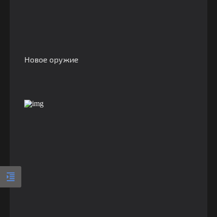
Новое оружие