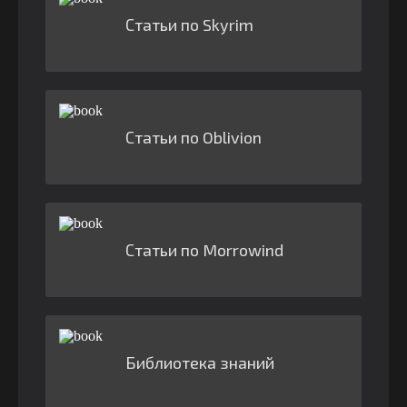
Статьи по Skyrim
Статьи по Oblivion
Статьи по Morrowind
Библиотека знаний