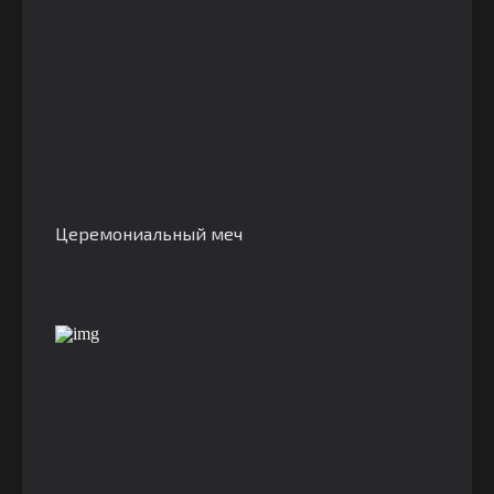
Церемониальный меч