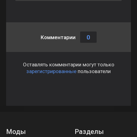
0
Комментарии
Оставлять комментарии могут только
зарегистрированные
пользователи
Моды
Разделы