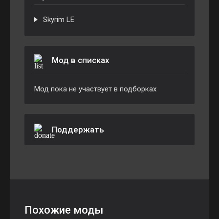
Skyrim LE
Мод в списках
Мод пока не участвует в подборках
Поддержать
Похожие моды