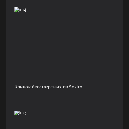
Клинок бессмертных из Sekiro