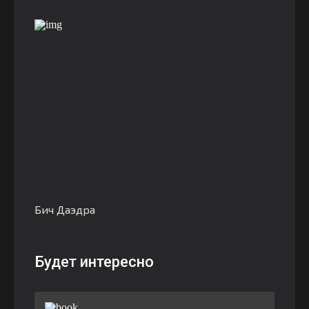
Бич Даэдра
Будет интересно