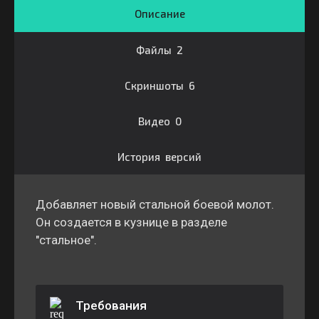
Описание
Файлы 2
Скриншоты 6
Видео 0
История версий
Добавляет новый стальной боевой молот.
Он создается в кузнице в разделе
"стальное".
Требования