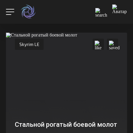
Skyrim LE
Стальной рогатый боевой молот