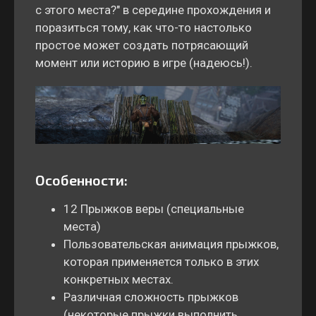
с этого места?" в середине прохождения и
поразиться тому, как что-то настолько
простое может создать потрясающий
момент или историю в игре (надеюсь!).
Особенности:
12 Прыжков веры (специальные
места)
Пользовательская анимация прыжков,
которая применяется только в этих
конкретных местах.
Различная сложность прыжков
(некоторые прыжки выполнить