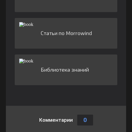
Статьи по Morrowind
Библиотека знаний
0
Комментарии