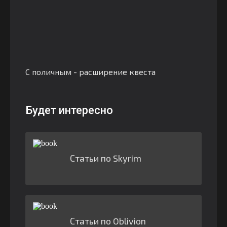
С поличным - расширение квеста
Будет интересно
Статьи по Skyrim
Статьи по Oblivion