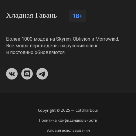
Хладная Гавань
18+
Более 1000 модов на Skyrim, Oblivion и Morrowind.
Все моды переведены на русский язык
и постоянно обновляются.
Copyright © 2025 — ColdHarbour
Политика конфиденциальности
Условия использования