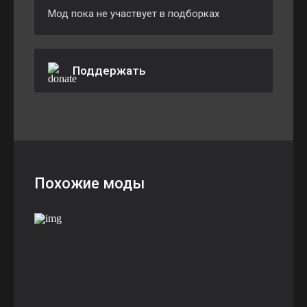
Мод пока не участвует в подборках
Поддержать
Похожие моды