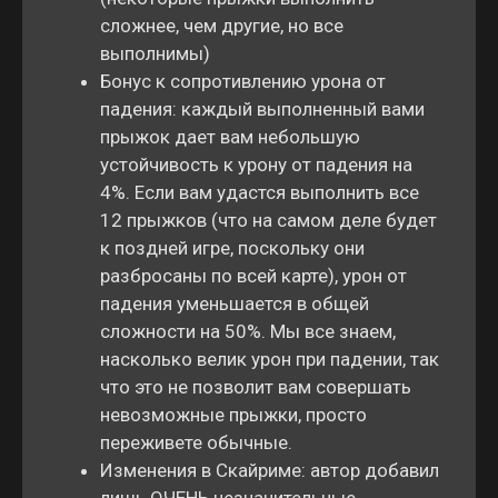
сложнее, чем другие, но все
выполнимы)
Бонус к сопротивлению урона от
падения: каждый выполненный вами
прыжок дает вам небольшую
устойчивость к урону от падения на
4%. Если вам удастся выполнить все
12 прыжков (что на самом деле будет
к поздней игре, поскольку они
разбросаны по всей карте), урон от
падения уменьшается в общей
сложности на 50%. Мы все знаем,
насколько велик урон при падении, так
что это не позволит вам совершать
невозможные прыжки, просто
переживете обычные.
Изменения в Скайриме: автор добавил
лишь ОЧЕНЬ незначительные