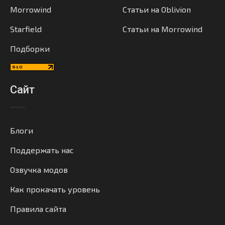
Morrowind
Статьи на Oblivion
Starfield
Статьи на Morrowind
Подборки
Сайт
Блоги
Поддержать нас
Озвучка модов
Как прокачать уровень
Правила сайта