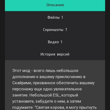
Описание
Файлы 1
Скриншоты 7
Видео 1
История версий
Этот мод - всего лишь небольшое
дополнение к вашему приключению в
Скайриме, призванное обеспечить вашему
персонажу еще одно увлекательное
занятие. Небольшой ESL, который
установите, забудете о нем, а затем
подумаете: "Святая корова, я могу прыгнуть