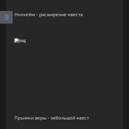
Нилхейм - расширение квеста
Прыжки веры - небольшой квест