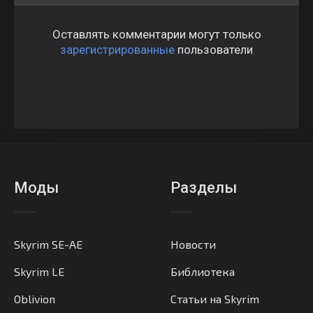
Оставлять комментарии могут только
зарегистрированные
пользователи
Моды
Разделы
Skyrim SE-AE
Новости
Skyrim LE
Библиотека
Oblivion
Статьи на Skyrim