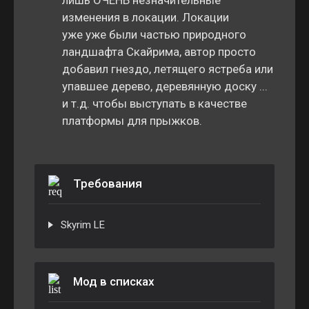
изменения в локации. Локации
уже уже были частью природного
ландшафта Скайрима, автор просто
добавил гнездо, летящего ястреба или
упавшее дерево, деревянную доску ...
и т.д. чтобы выступать в качестве
платформы для прыжков.
Требования
Skyrim LE
Мод в списках