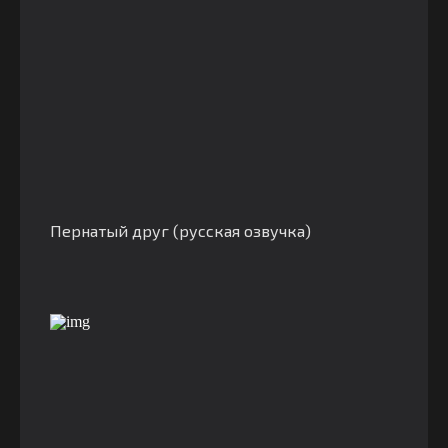
Пернатый друг (русская озвучка)