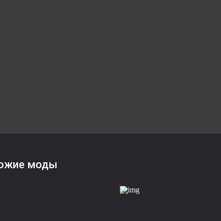
ожие моды