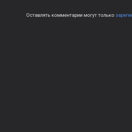
Оставлять комментарии могут только
зареги