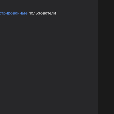
стрированные
пользователи