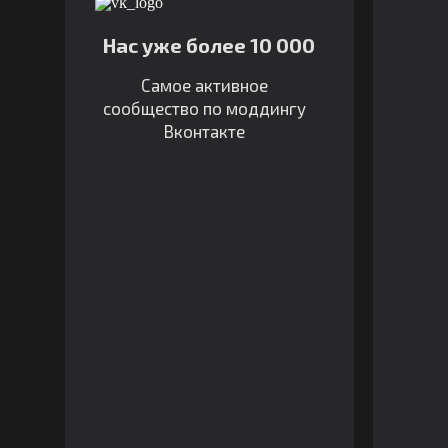
Нас уже более 10 000
Самое активное
сообщество по моддингу
Вконтакте