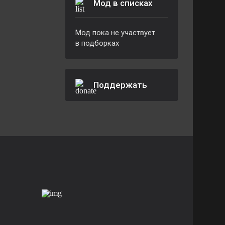
Мод в списках
Мод пока не участвует
в подборках
Поддержать