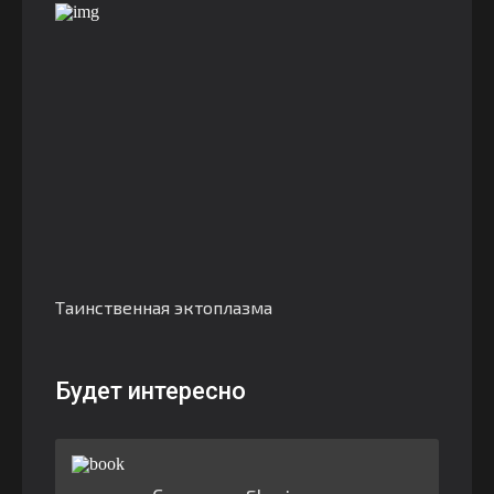
Таинственная эктоплазма
Будет интересно