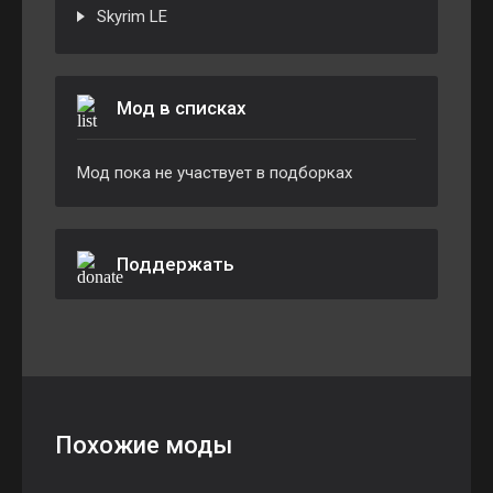
Skyrim LE
Мод в списках
Мод пока не участвует в подборках
Поддержать
Похожие моды