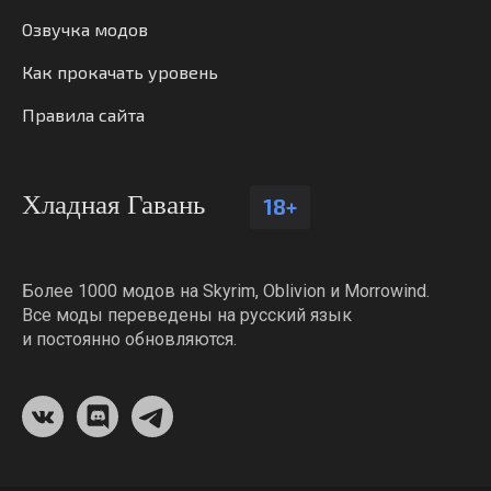
Озвучка модов
Как прокачать уровень
Правила сайта
Хладная Гавань
18+
Более 1000 модов на Skyrim, Oblivion и Morrowind.
Все моды переведены на русский язык
и постоянно обновляются.