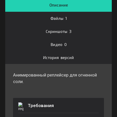
Описание
Файлы 1
Скриншоты 3
Видео 0
История версий
Анимированный реплейсер для огненной
соли.
Требования