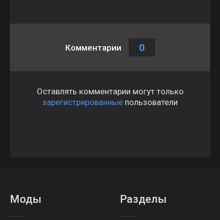
0
Комментарии
Оставлять комментарии могут только
зарегистрированные
пользователи
Моды
Разделы