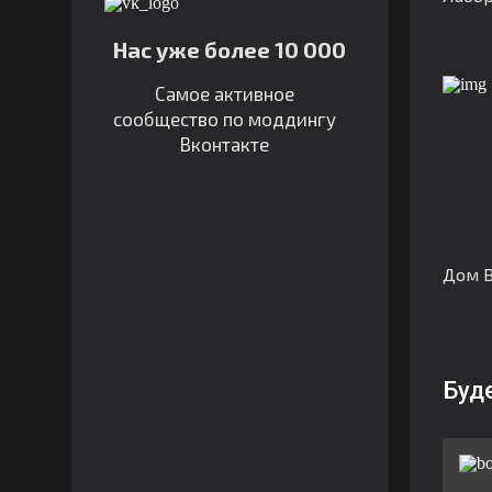
Нас уже более 10 000
Самое активное
сообщество по моддингу
Вконтакте
Дом 
Буд