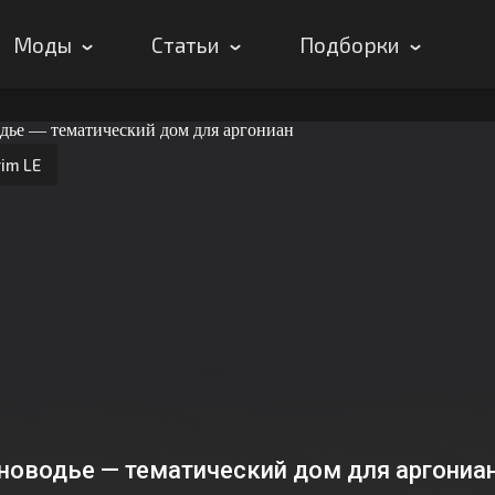
Моды
Статьи
Подборки
im LE
новодье — тематический дом для аргониа