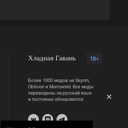
Хладная Гавань
18+
Более 1000 модов на Skyrim,
Oblivion и Morrowind. Все моды
переведены на русский язык
и постоянно обновляются.