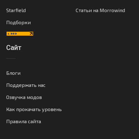
Starfield
Статьи на Morrowind
Подборки
Сайт
Блоги
Поддержать нас
Озвучка модов
Как прокачать уровень
Правила сайта