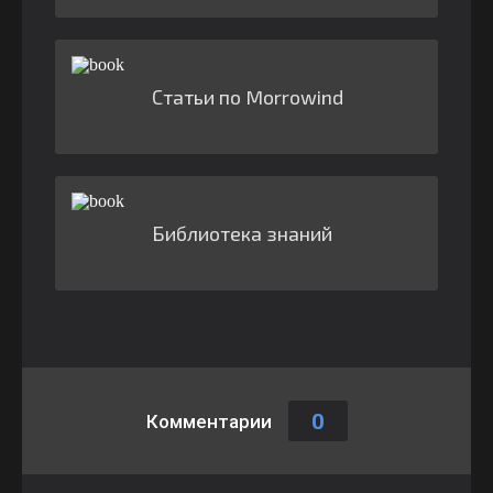
Статьи по Morrowind
Библиотека знаний
0
Комментарии