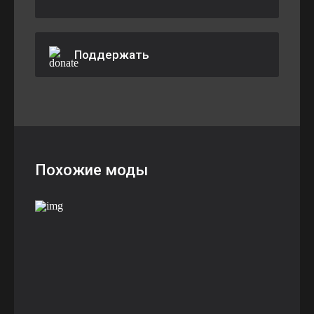
Поддержать
Похожие моды