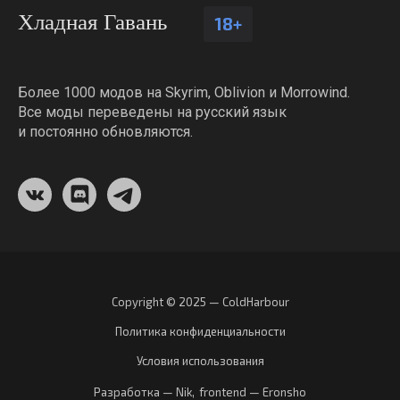
Хладная Гавань
18+
Более 1000 модов на Skyrim, Oblivion и Morrowind.
Все моды переведены на русский язык
и постоянно обновляются.
Copyright © 2025 — ColdHarbour
Политика конфиденциальности
Условия использования
Разработка — Nik
,
frontend — Eronsho