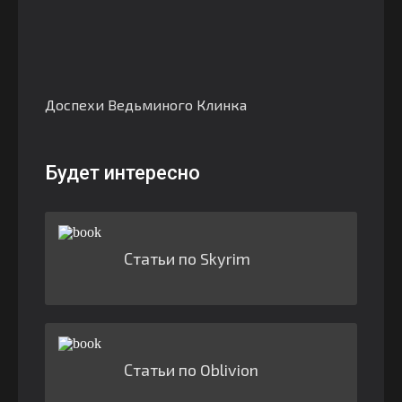
Доспехи Ведьминого Клинка
Будет интересно
Статьи по Skyrim
Статьи по Oblivion