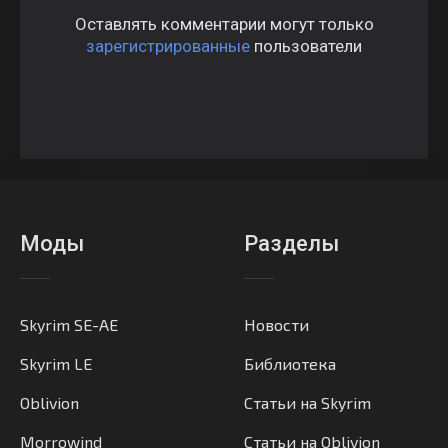
Оставлять комментарии могут только
зарегистрированные
пользователи
Моды
Разделы
Skyrim SE-AE
Новости
Skyrim LE
Библиотека
Oblivion
Статьи на Skyrim
Morrowind
Статьи на Oblivion