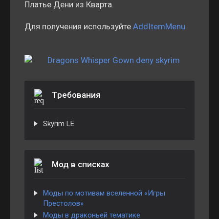
Платье Дени из Кварта.
Для получения используйте
AddItemMenu
Требования
Skyrim LE
Мод в списках
Моды по мотивам вселенной «Игры
Престолов»
Моды в драконьей тематике