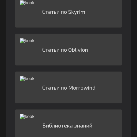
Статьи по Skyrim
Статьи по Oblivion
Статьи по Morrowind
Библиотека знаний