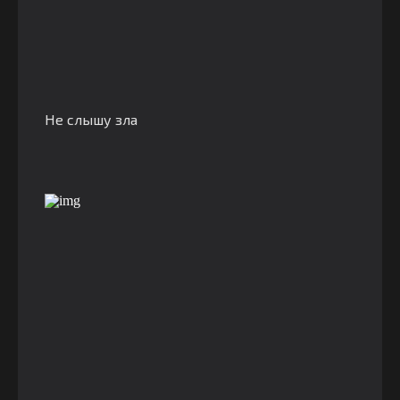
Не слышу зла