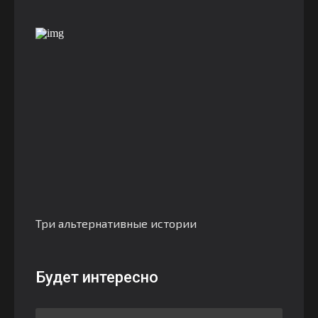
Три альтернативные истории
Будет интересно