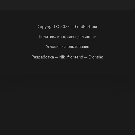
Copyright © 2025 — ColdHarbour
Политика конфиденциальности
Условия использования
Разработка — Nik
,
frontend — Eronsho