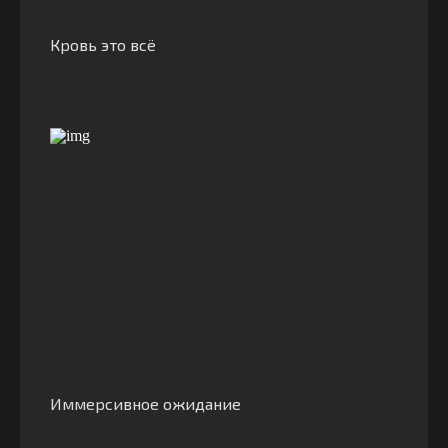
Кровь это всё
Иммерсивное ожидание