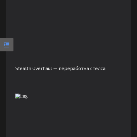
Stealth Overhaul — переработка стелса