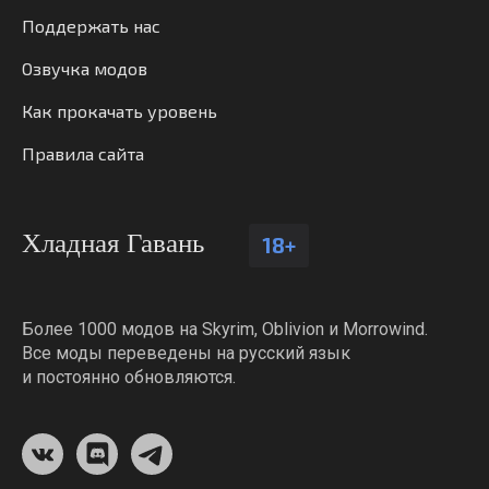
Поддержать нас
Озвучка модов
Как прокачать уровень
Правила сайта
Хладная Гавань
18+
Более 1000 модов на Skyrim, Oblivion и Morrowind.
Все моды переведены на русский язык
и постоянно обновляются.