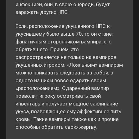
инфекцией, они, в свою очередь, будут
заражать других НПС.
Если, расположение укушенного НПС к
укусившему было выше 70, то он станет
фанатичным сторонником вампира, его
обратившего. Причем, это
распространяется не только на вампиров
укушенных игроком. «Лояльным» вампирам
можно приказать следовать за собой, а
одного из них и вовсе одарить своим
«расположением». Одаренный вампир
позволит игроку осматривать свой
инвентарь и получает мощное заклинание
укуса, позволяющее ему эффективнее пить
кровь. Такие вампиры также как и прочие
способны обратить свою жертву.