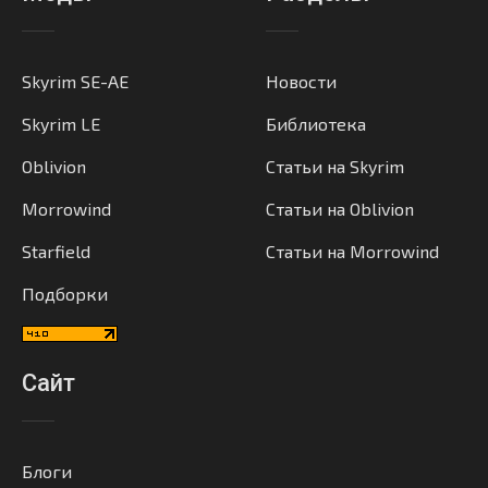
Skyrim SE-AE
Новости
Skyrim LE
Библиотека
Oblivion
Статьи на Skyrim
Morrowind
Статьи на Oblivion
Starfield
Статьи на Morrowind
Подборки
Сайт
Блоги