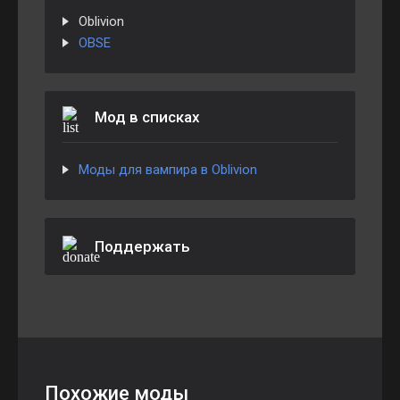
Oblivion
OBSE
Мод в списках
Моды для вампира в Oblivion
Поддержать
Похожие моды