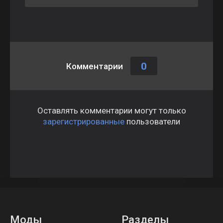
0
Комментарии
Оставлять комментарии могут только
зарегистрированные
пользователи
Моды
Разделы