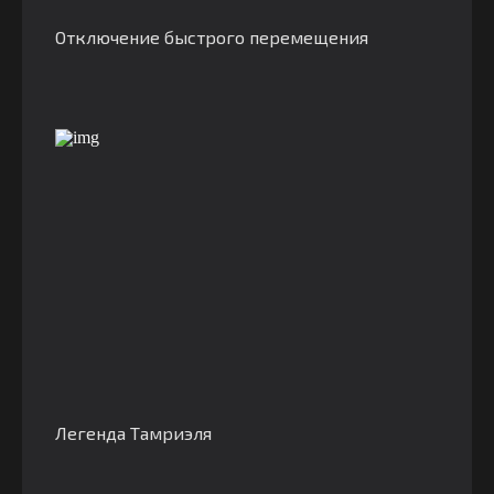
Отключение быстрого перемещения
Легенда Тамриэля