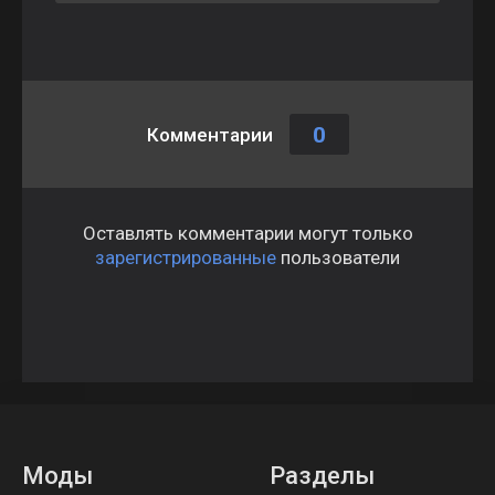
0
Комментарии
Оставлять комментарии могут только
зарегистрированные
пользователи
Моды
Разделы