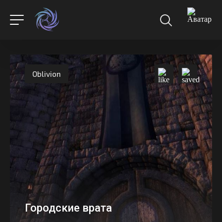
Oblivion
Городские врата