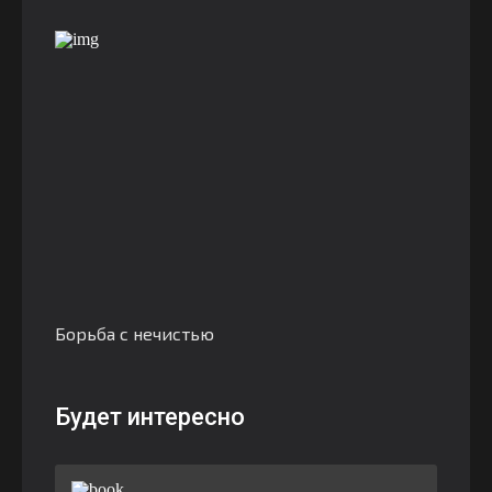
Борьба с нечистью
Будет интересно