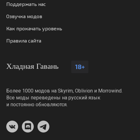
Поддержать нас
Озвучка модов
Как прокачать уровень
Правила сайта
Хладная Гавань
18+
Более 1000 модов на Skyrim, Oblivion и Morrowind.
Все моды переведены на русский язык
и постоянно обновляются.