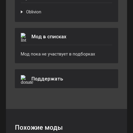
Oblivion
Мод в списках
Мод пока не участвует в подборках
Поддержать
Похожие моды