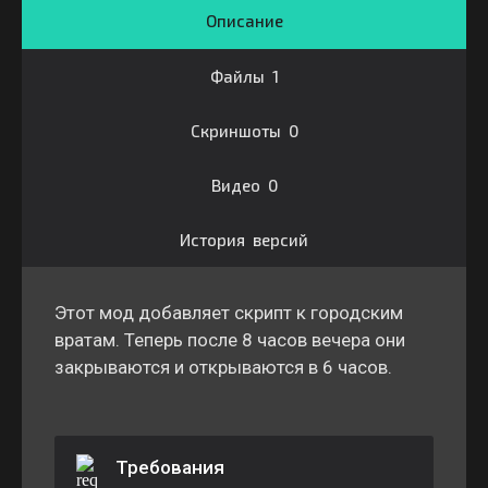
Описание
Файлы 1
Скриншоты 0
Видео 0
История версий
Этот мод добавляет скрипт к городским
вратам. Теперь после 8 часов вечера они
закрываются и открываются в 6 часов.
Требования