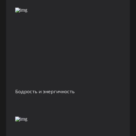
Бодрость и энергичность