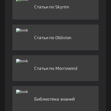
Статьи по Skyrim
Статьи по Oblivion
Статьи по Morrowind
Библиотека знаний