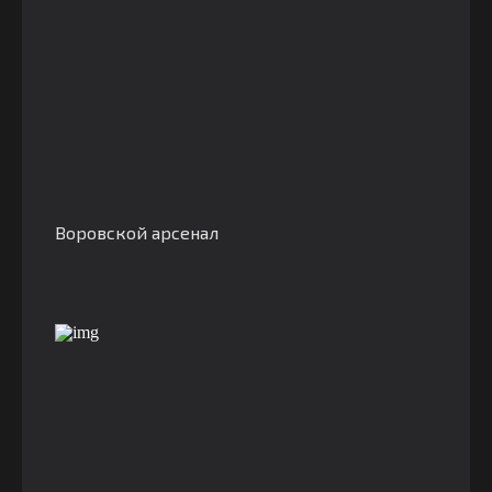
Воровской арсенал