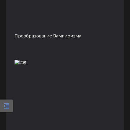
Преобразование Вампиризма