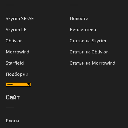
Skyrim SE-AE
Новости
Skyrim LE
Библиотека
Oblivion
Статьи на Skyrim
Morrowind
Статьи на Oblivion
Starfield
Статьи на Morrowind
Подборки
Сайт
Блоги