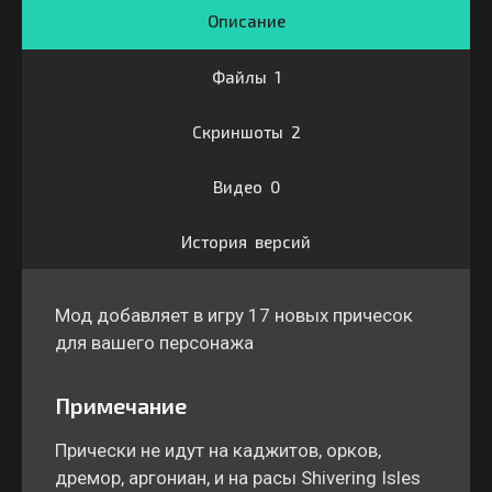
Описание
Файлы 1
Скриншоты 2
Видео 0
История версий
Мод добавляет в игру 17 новых причесок
для вашего персонажа
Примечание
Прически не идут на каджитов, орков,
дремор, аргониан, и на расы Shivering Isles