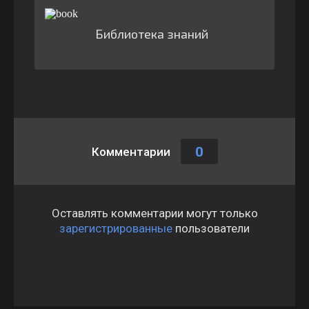
Библиотека знаний
0
Комментарии
Оставлять комментарии могут только
зарегистрированные
пользователи