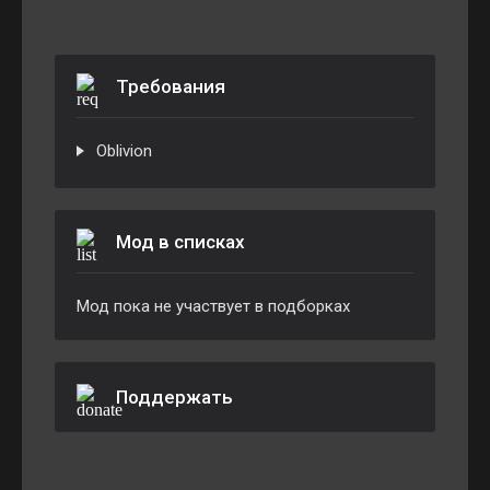
Требования
Oblivion
Мод в списках
Мод пока не участвует в подборках
Поддержать