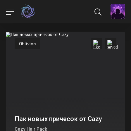
Oblivion
Пак новых причесок от Cazy
Cazy Hair Pack