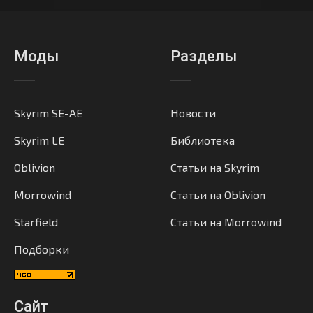
Моды
Разделы
Skyrim SE-AE
Новости
Skyrim LE
Библиотека
Oblivion
Статьи на Skyrim
Morrowind
Статьи на Oblivion
Starfield
Статьи на Morrowind
Подборки
Сайт