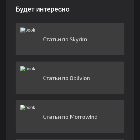
Будет интересно
Статьи по Skyrim
Статьи по Oblivion
Статьи по Morrowind