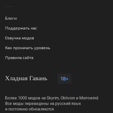
Блоги
Поддержать нас
Озвучка модов
Как прокачать уровень
Правила сайта
Хладная Гавань
18+
Более 1000 модов на Skyrim, Oblivion и Morrowind.
Все моды переведены на русский язык
и постоянно обновляются.