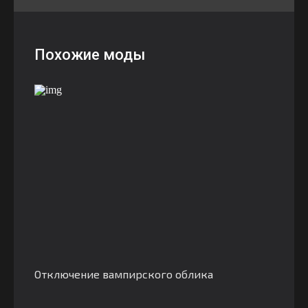
Похожие моды
Отключение вампирского облика