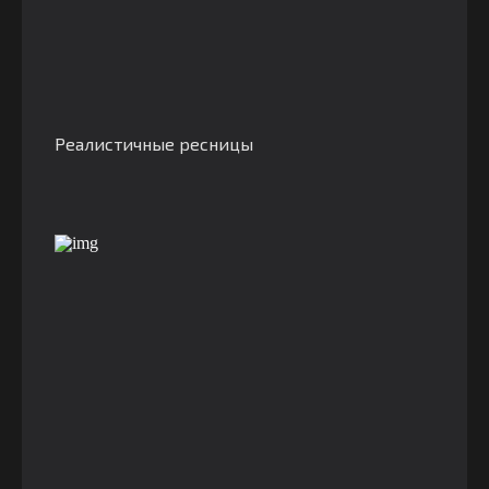
Реалистичные ресницы