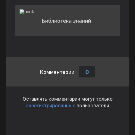
Библиотека знаний
0
Комментарии
Оставлять комментарии могут только
зарегистрированные
пользователи