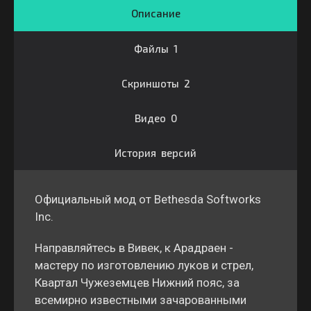
Описание
Файлы 1
Скриншоты 2
Видео 0
История версий
Официальный мод от Bethesda Softworks
Inc.
Направляйтесь в Вивек, к Арадраен -
мастеру по изготовлению луков и стрел,
Квартал Чужеземцев Нижний пояс, за
всемирно известными зачарованными