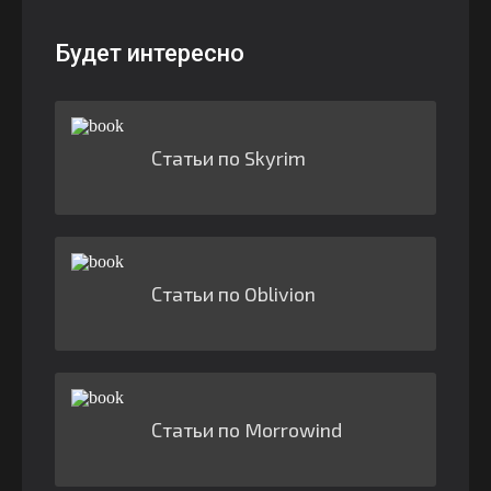
Будет интересно
Статьи по Skyrim
Статьи по Oblivion
Статьи по Morrowind