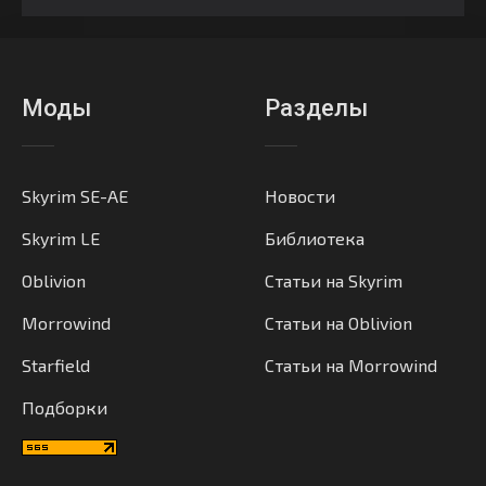
Моды
Разделы
Skyrim SE-AE
Новости
Skyrim LE
Библиотека
Oblivion
Статьи на Skyrim
Morrowind
Статьи на Oblivion
Starfield
Статьи на Morrowind
Подборки