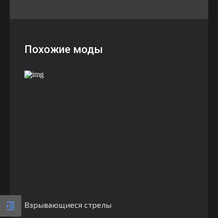
Похожие моды
Взрывающиеся стрелы