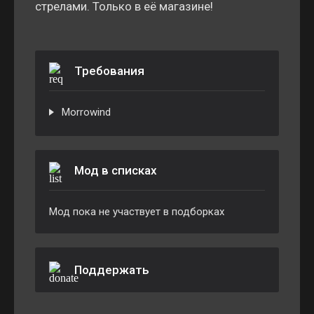
стрелами. Только в её магазине!
Требования
Morrowind
Мод в списках
Мод пока не участвует в подборках
Поддержать