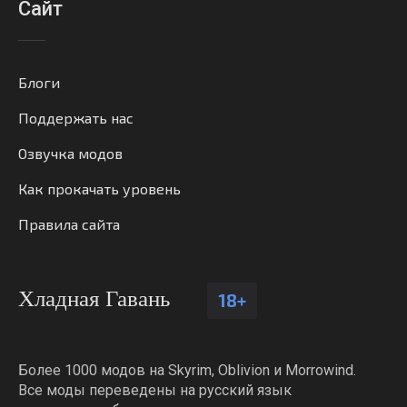
Сайт
Блоги
Поддержать нас
Озвучка модов
Как прокачать уровень
Правила сайта
Хладная Гавань
18+
Более 1000 модов на Skyrim, Oblivion и Morrowind.
Все моды переведены на русский язык