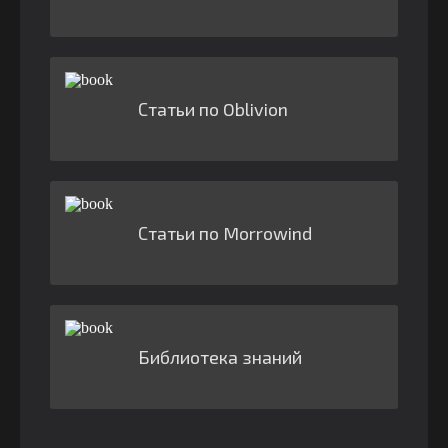
Статьи по Oblivion
Статьи по Morrowind
Библиотека знаний