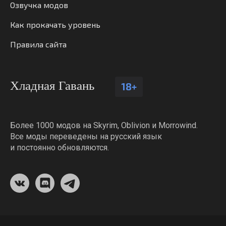
Озвучка модов
Как прокачать уровень
Правила сайта
Хладная Гавань
18+
Более 1000 модов на Skyrim, Oblivion и Morrowind.
Все моды переведены на русский язык
и постоянно обновляются.