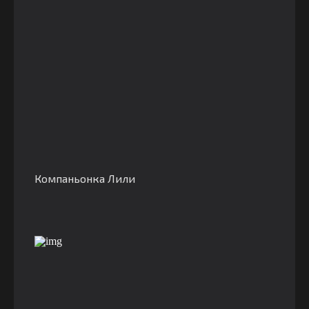
Компаньонка Лили