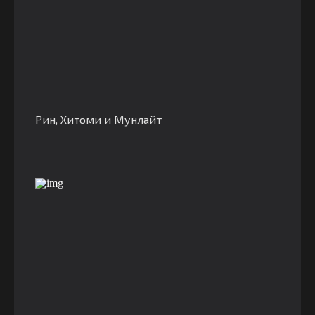
Рин, Хитоми и Мунлайт