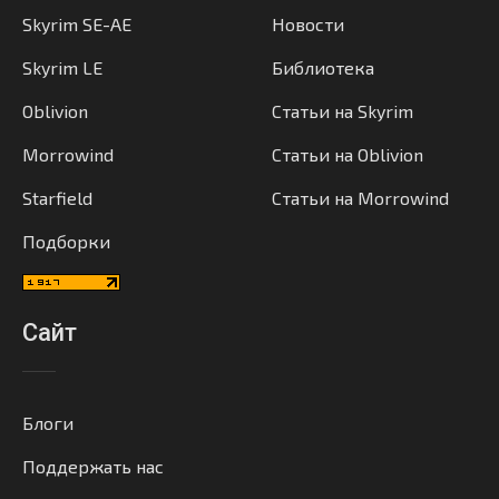
Skyrim SE-AE
Новости
Skyrim LE
Библиотека
Oblivion
Статьи на Skyrim
Morrowind
Статьи на Oblivion
Starfield
Статьи на Morrowind
Подборки
Сайт
Блоги
Поддержать нас