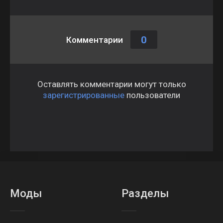
0
Комментарии
Оставлять комментарии могут только
зарегистрированные
пользователи
Моды
Разделы