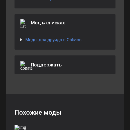
Мод в списках
Моды для друида в Oblivion
Поддержать
Похожие моды