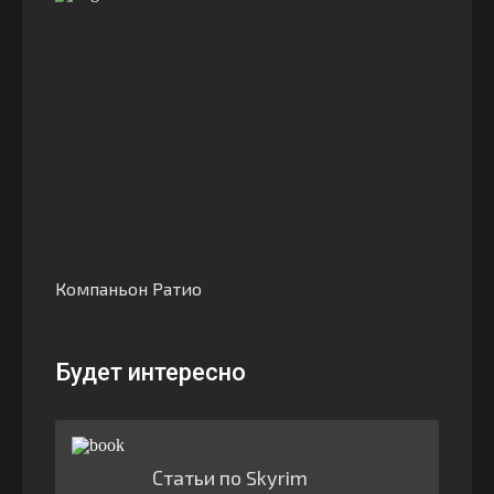
Компаньон Ратио
Будет интересно
Статьи по Skyrim