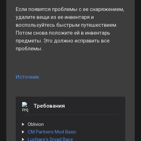
Если появятся проблемы с ее снаряжением,
удалите вещи из ее инвентаря и
воспользуйтесь быстрым путешествием.
Потом снова положите ей в инвентарь
предметы. Это должно исправить все
проблемы.
Источник
Требования
Oblivion
CM Partners Mod Basic
Luchiare's Dryad Race