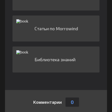
Статьи по Morrowind
Библиотека знаний
0
Комментарии