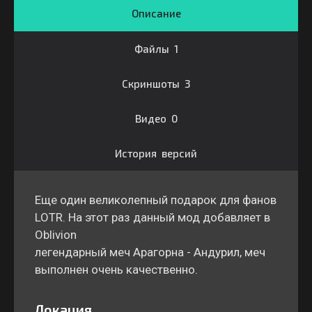
Описание
Файлы 1
Скриншоты 3
Видео 0
История версий
Еще один великолепный подарок для фанов
LOTR. На этот раз данный мод добавляет в
Oblivion
легендарный меч Арагорна - Андурил, меч
выполнен очень качественно.
Локация