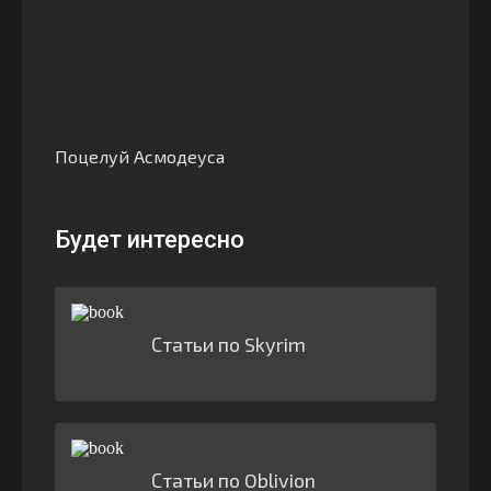
Поцелуй Асмодеуса
Будет интересно
Статьи по Skyrim
Статьи по Oblivion