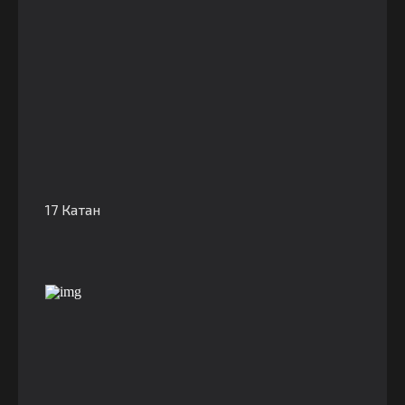
17 Катан