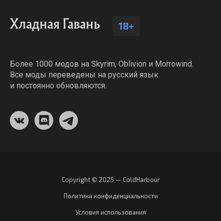
Хладная Гавань
18+
Более 1000 модов на Skyrim, Oblivion и Morrowind.
Все моды переведены на русский язык
и постоянно обновляются.
Copyright © 2025 — ColdHarbour
Политика конфиденциальности
Условия использования