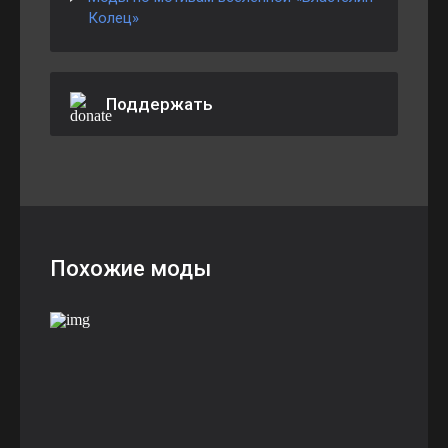
Колец»
Поддержать
Похожие моды