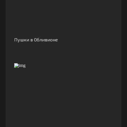
Пушки в Обливионе