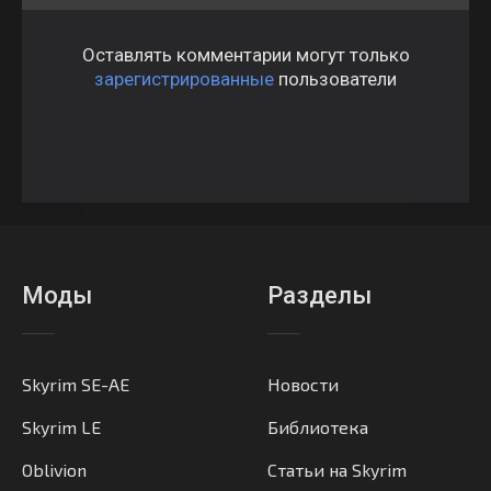
Оставлять комментарии могут только
зарегистрированные
пользователи
Моды
Разделы
Skyrim SE-AE
Новости
Skyrim LE
Библиотека
Oblivion
Статьи на Skyrim