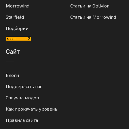
Morrowind
Статьи на Oblivion
Starfield
Статьи на Morrowind
Подборки
Сайт
Блоги
Поддержать нас
Озвучка модов
Как прокачать уровень
Правила сайта