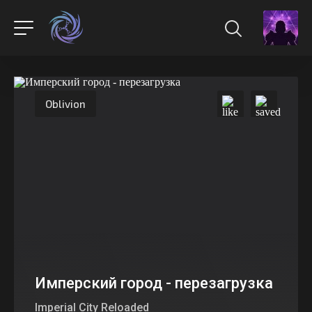
Oblivion
Имперский город - перезагрузка
Imperial City Reloaded