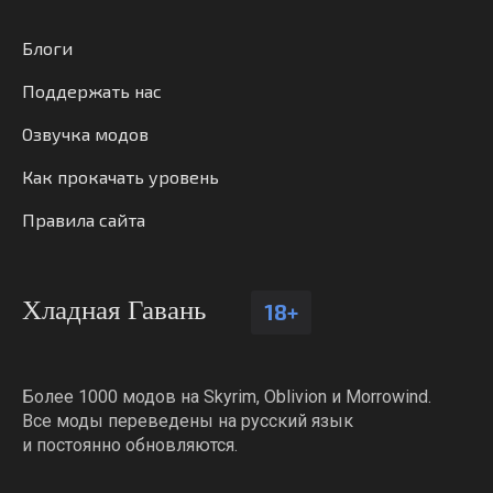
Блоги
Поддержать нас
Озвучка модов
Как прокачать уровень
Правила сайта
Хладная Гавань
18+
Более 1000 модов на Skyrim, Oblivion и Morrowind.
Все моды переведены на русский язык
и постоянно обновляются.