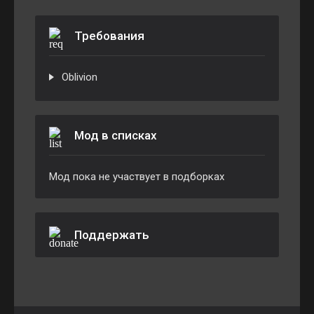
Требования
Oblivion
Мод в списках
Мод пока не участвует в подборках
Поддержать