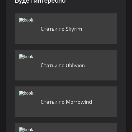
Будет интересно
Статьи по Skyrim
Статьи по Oblivion
Статьи по Morrowind