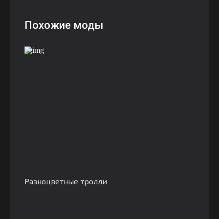
Похожие моды
Разноцветные тролли