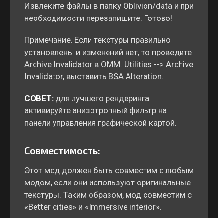
Извлеките файлы в папку Oblivion/data и при
необходимости перезапишите. Готово!
Примечание. Если текстуры правильно
установлены и изменений нет, то проведите
Archive Invalidator в OMM. Utilities --> Archive
Invalidator, выставить BSA Alteration.
СОВЕТ:
для лучшего рендеринга
активируйте анизотропный фильтр на
панели управления графической картой.
Совместимость:
Этот мод должен быть совместим с любым
модом, если они используют оригинальные
текстуры. Таким образом, мод совместим с
«Better cities» и «Immersive interior».