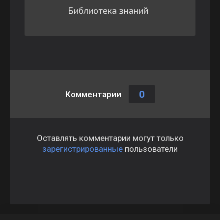
Библиотека знаний
0
Комментарии
Оставлять комментарии могут только
зарегистрированные
пользователи