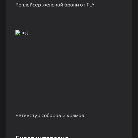
Реплейсер женской брони от FLY
Ретекстур соборов и храмов