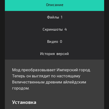
Описание
Файлы 1
Скриншоты 4
Видео 0
История версий
Мод преобразовывает Имперский город.
Теперь он выглядит по настоящему
Величественным древним айлейдским
городом.
Установка