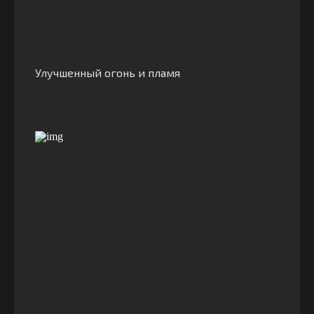
Улучшенный огонь и пламя