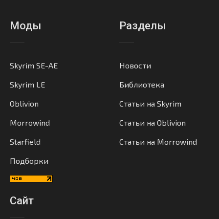
Моды
Разделы
Skyrim SE-AE
Новости
Skyrim LE
Библиотека
Oblivion
Статьи на Skyrim
Morrowind
Статьи на Oblivion
Starfield
Статьи на Morrowind
Подборки
Сайт