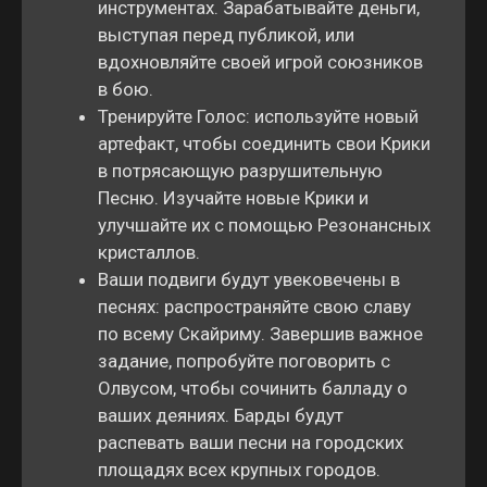
инструментах. Зарабатывайте деньги,
выступая перед публикой, или
вдохновляйте своей игрой союзников
в бою.
Тренируйте Голос: используйте новый
артефакт, чтобы соединить свои Крики
в потрясающую разрушительную
Песню. Изучайте новые Крики и
улучшайте их с помощью Резонансных
кристаллов.
Ваши подвиги будут увековечены в
песнях: распространяйте свою славу
по всему Скайриму. Завершив важное
задание, попробуйте поговорить с
Олвусом, чтобы сочинить балладу о
ваших деяниях. Барды будут
распевать ваши песни на городских
площадях всех крупных городов.