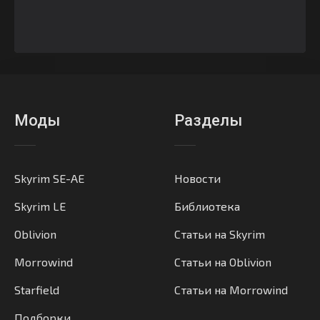
Моды
Разделы
Skyrim SE-AE
Новости
Skyrim LE
Библиотека
Oblivion
Статьи на Skyrim
Morrowind
Статьи на Oblivion
Starfield
Статьи на Morrowind
Подборки