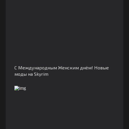
С Международным Женским днём! Новые
моды на Skyrim