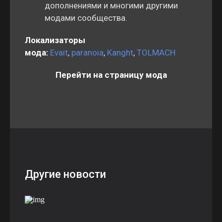
дополнениями и многими другими
модами сообщества.
Локализаторы
мода:
Evait
,
paranoia
,
Kanght
,
TOLMACH
Перейти на страницу мода
Другие новости