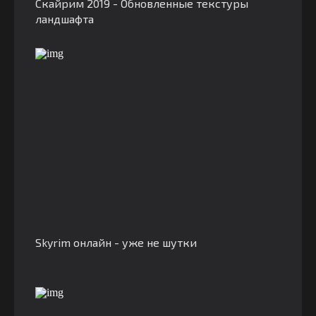
Скайрим 2019 - Обновленные текстуры
ландшафта
Skyrim онлайн - уже не шутки