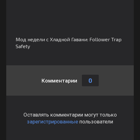
Мод недели с Хладной Гавани: Follower Trap
Safety
0
Комментарии
Оставлять комментарии могут только
зарегистрированные
пользователи