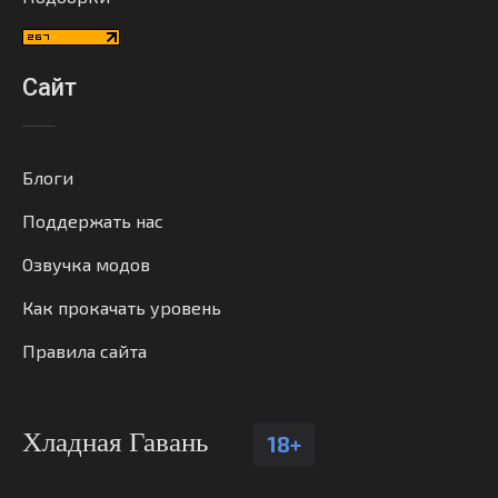
Сайт
Блоги
Поддержать нас
Озвучка модов
Как прокачать уровень
Правила сайта
Хладная Гавань
18+