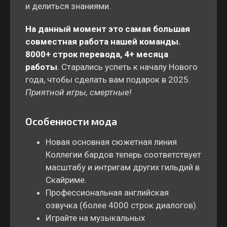
и делиться знаниями.
На данный момент это самая большая
совместная работа нашей команды.
8000+ строк перевода, 4+ месяца
работы
.
Старались успеть к началу Нового
года, чтобы сделать вам подарок в 2025.
Приятной игры, смертные!
Особенности мода
Новая основная сюжетная линия
Коллегии бардов теперь соответствует
масштабу и интригам других гильдий в
Скайриме.
Профессиональная английская
озвучка (более 4000 строк диалогов).
Играйте на музыкальных