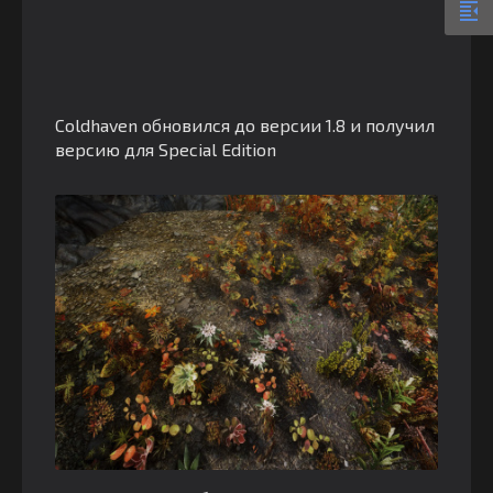
Coldhaven обновился до версии 1.8 и получил
версию для Special Edition