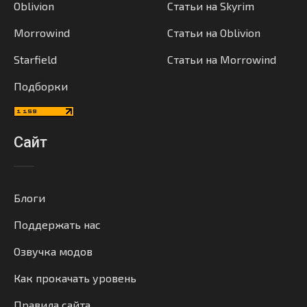
Oblivion
Статьи на Skyrim
Morrowind
Статьи на Oblivion
Starfield
Статьи на Morrowind
Подборки
Сайт
Блоги
Поддержать нас
Озвучка модов
Как прокачать уровень
Правила сайта