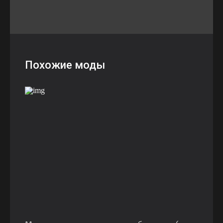
Похожие моды