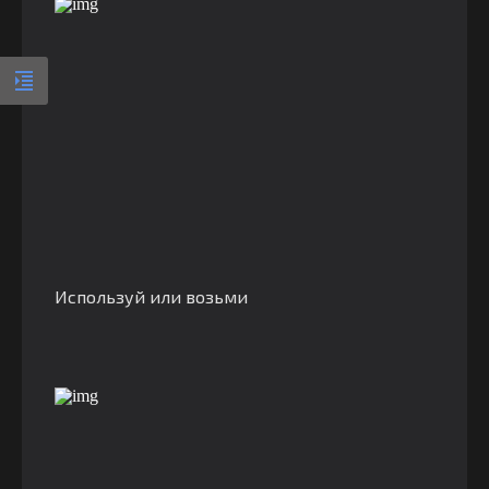
Используй или возьми