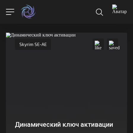
Skyrim SE-AE
Динамический ключ активации