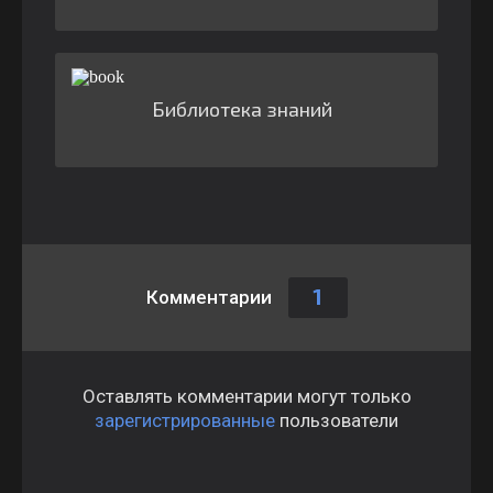
Библиотека знаний
1
Комментарии
Оставлять комментарии могут только
зарегистрированные
пользователи