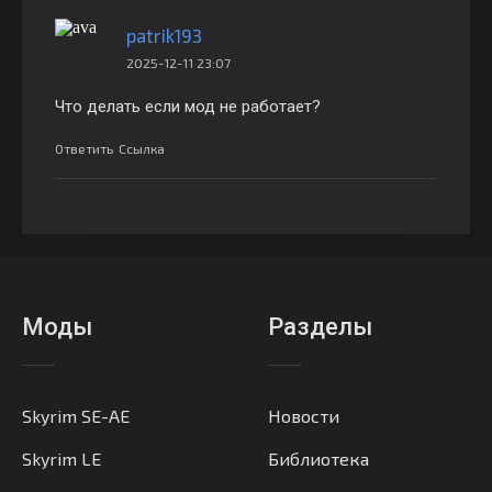
patrik193
2025-12-11 23:07
Что делать если мод не работает?
Ответить
Ссылка
Моды
Разделы
Skyrim SE-AE
Новости
Skyrim LE
Библиотека