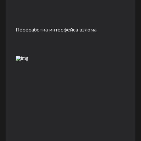
Переработка интерфейса взлома