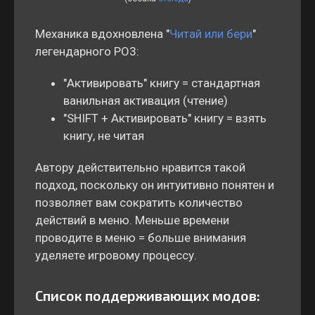
Механика вдохновлена "
Читай или бери
"
легендарного PO3:
"Активировать" книгу = стандартная
ванильная активация (чтение)
"SHIFT + Активировать" книгу = взять
книгу, не читая
Автору действительно нравится такой
подход, поскольку он интуитивно понятен и
позволяет вам сократить количество
действий в меню. Меньше времени
проводите в меню = больше внимания
уделяете игровому процессу.
Список поддерживающих модов: