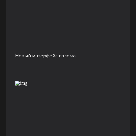
Новый интерфейс взлома