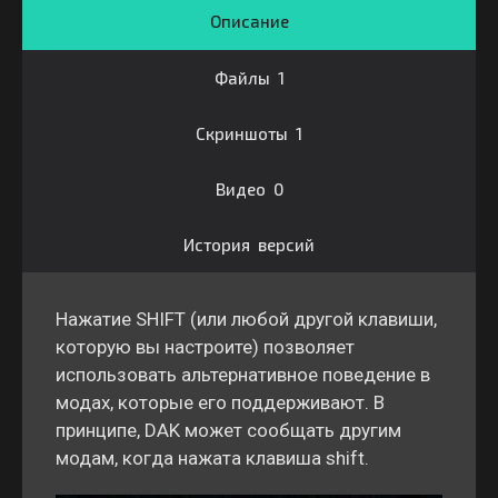
Описание
Файлы 1
Скриншоты 1
Видео 0
История версий
Нажатие SHIFT (или любой другой клавиши,
которую вы настроите) позволяет
использовать альтернативное поведение в
модах, которые его поддерживают. В
принципе, DAK может сообщать другим
модам, когда нажата клавиша shift.