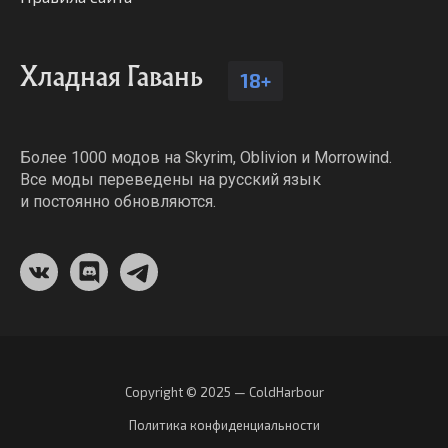
Хладная Гавань
18+
Более 1000 модов на Skyrim, Oblivion и Morrowind.
Все моды переведены на русский язык
и постоянно обновляются.
Copyright © 2025 — ColdHarbour
Политика конфиденциальности