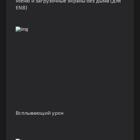
Меню и загрузочные экраны без дыма (для
ENB)
Всплывающий урон