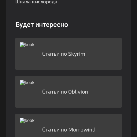
Шкала кислорода
Будет интересно
Статьи по Skyrim
Статьи по Oblivion
Статьи по Morrowind