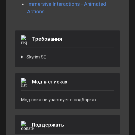
Immersive Interactions - Animated
Actions
Требования
Skyrim SE
Мод в списках
Мод пока не участвует в подборках
Поддержать